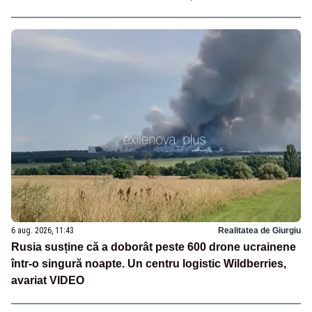
6 aug. 2026, 11:43
Realitatea de Giurgiu
Rusia susține că a doborât peste 600 drone ucrainene
într-o singură noapte. Un centru logistic Wildberries,
avariat VIDEO