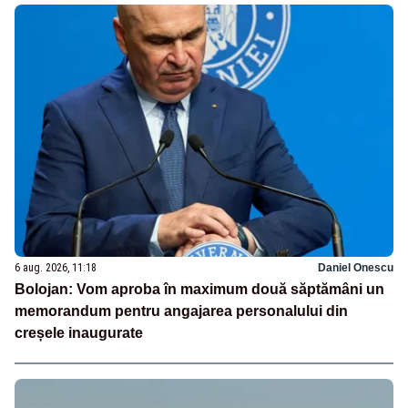
6 aug. 2026, 11:18
Daniel Onescu
Bolojan: Vom aproba în maximum două săptămâni un
memorandum pentru angajarea personalului din
creșele inaugurate