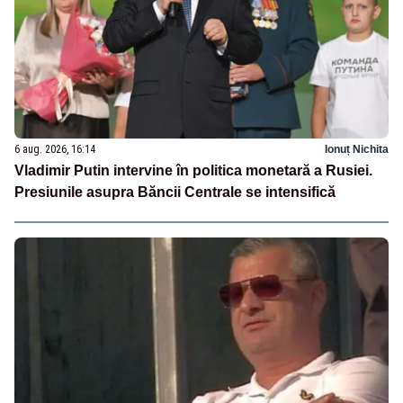
6 aug. 2026, 16:14
Ionuț Nichita
Vladimir Putin intervine în politica monetară a Rusiei.
Presiunile asupra Băncii Centrale se intensifică