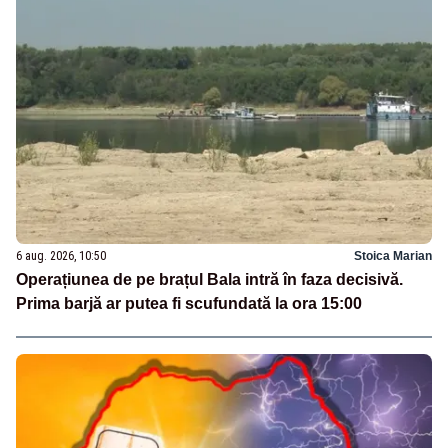
6 aug. 2026, 10:50
Stoica Marian
Operațiunea de pe brațul Bala intră în faza decisivă.
Prima barjă ar putea fi scufundată la ora 15:00