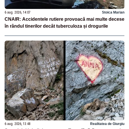
6 aug. 2026, 14:07
Stoica Marian
CNAIR: Accidentele rutiere provoacă mai multe decese
în rândul tinerilor decât tuberculoza și drogurile
6 aug. 2026, 13:48
Realitatea de Giurgiu