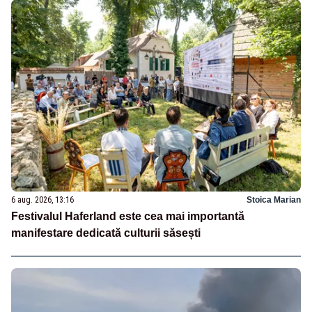
6 aug. 2026, 13:16
Stoica Marian
Festivalul Haferland este cea mai importantă
manifestare dedicată culturii săsești