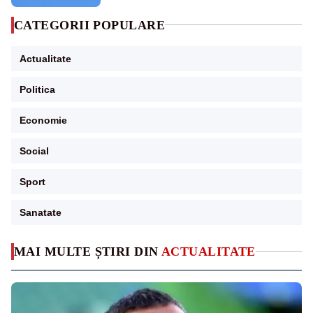
CATEGORII POPULARE
Actualitate
Politica
Economie
Social
Sport
Sanatate
MAI MULTE ȘTIRI DIN
ACTUALITATE