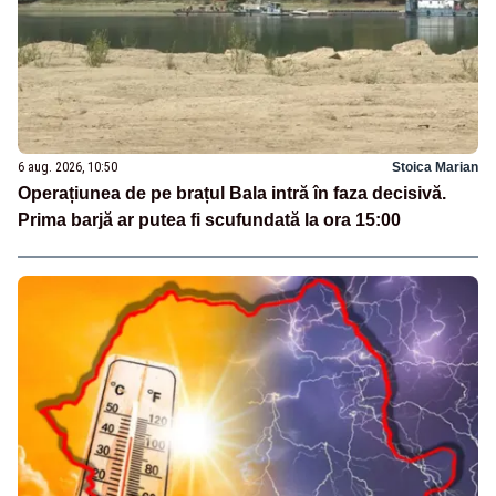
6 aug. 2026, 10:50
Stoica Marian
Operațiunea de pe brațul Bala intră în faza decisivă.
Prima barjă ar putea fi scufundată la ora 15:00