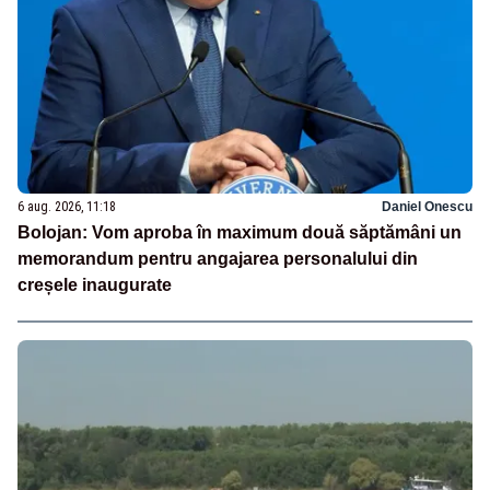
6 aug. 2026, 11:18
Daniel Onescu
Bolojan: Vom aproba în maximum două săptămâni un
memorandum pentru angajarea personalului din
creșele inaugurate