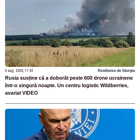
6 aug. 2026, 11:43
Realitatea de Giurgiu
Rusia susține că a doborât peste 600 drone ucrainene
într-o singură noapte. Un centru logistic Wildberries,
avariat VIDEO