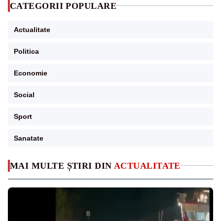
CATEGORII POPULARE
Actualitate
Politica
Economie
Social
Sport
Sanatate
MAI MULTE ȘTIRI DIN
ACTUALITATE