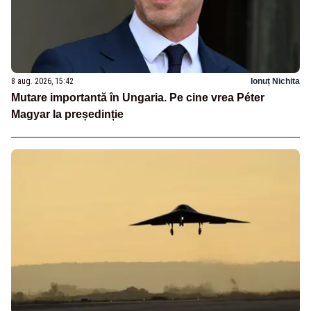
8 aug. 2026, 15:42
Ionuț Nichita
Mutare importantă în Ungaria. Pe cine vrea Péter
Magyar la președinție