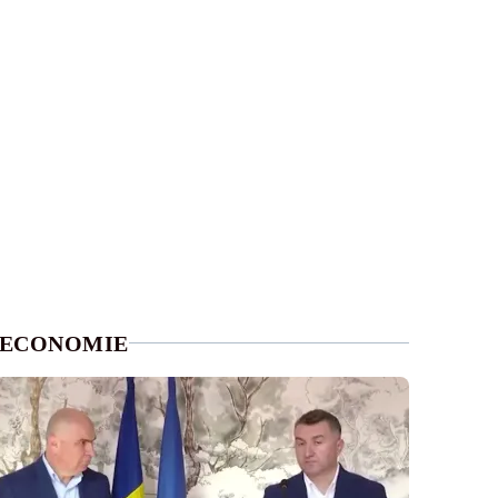
ECONOMIE