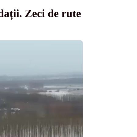
ații. Zeci de rute