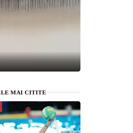
LE MAI CITITE