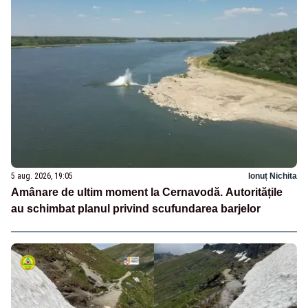
5 aug. 2026, 19:05
Ionuț Nichita
Amânare de ultim moment la Cernavodă. Autoritățile
au schimbat planul privind scufundarea barjelor