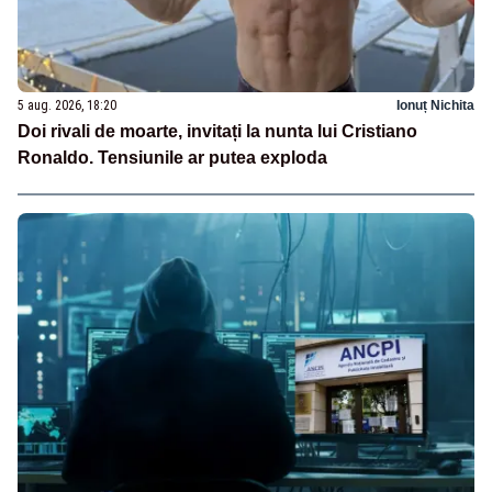
5 aug. 2026, 18:20
Ionuț Nichita
Doi rivali de moarte, invitați la nunta lui Cristiano
Ronaldo. Tensiunile ar putea exploda