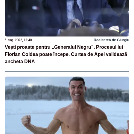
5 aug. 2026, 18:40
Realitatea de Giurgiu
Vești proaste pentru „Generalul Negru”. Procesul lui
Florian Coldea poate începe. Curtea de Apel validează
ancheta DNA