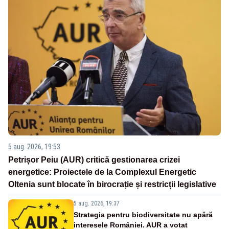
5 aug. 2026, 19:53
Petrișor Peiu (AUR) critică gestionarea crizei
energetice: Proiectele de la Complexul Energetic
Oltenia sunt blocate în birocrație și restricții legislative
5 aug. 2026, 19:37
Strategia pentru biodiversitate nu apără
interesele României. AUR a votat