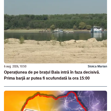
6 aug. 2026, 10:50
Stoica Marian
Operațiunea de pe brațul Bala intră în faza decisivă.
Prima barjă ar putea fi scufundată la ora 15:00