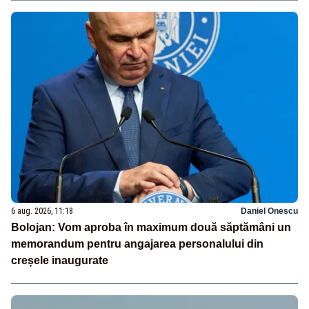
6 aug. 2026, 11:18
Daniel Onescu
Bolojan: Vom aproba în maximum două săptămâni un
memorandum pentru angajarea personalului din
creșele inaugurate