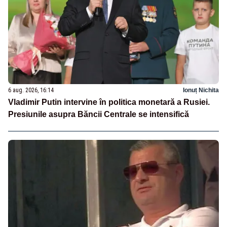
6 aug. 2026, 16:14
Ionuț Nichita
Vladimir Putin intervine în politica monetară a Rusiei.
Presiunile asupra Băncii Centrale se intensifică