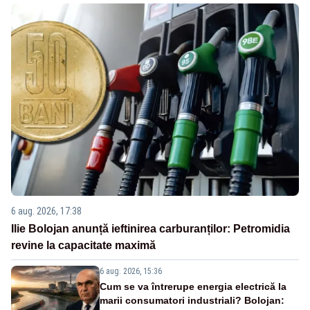
6 aug. 2026, 17:38
Ilie Bolojan anunță ieftinirea carburanților: Petromidia
revine la capacitate maximă
6 aug. 2026, 15:36
Cum se va întrerupe energia electrică la
marii consumatori industriali? Bolojan: