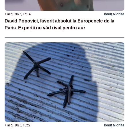
7 aug. 2026, 17:14
Ionuț Nichita
David Popovici, favorit absolut la Europenele de la
Paris. Experții nu văd rival pentru aur
7 aug. 2026, 16:29
Ionuț Nichita