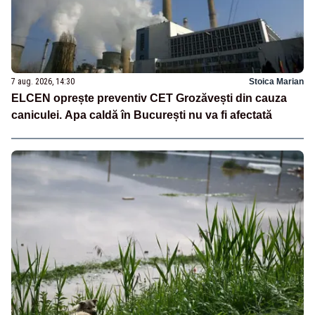
7 aug. 2026, 14:30
Stoica Marian
ELCEN oprește preventiv CET Grozăvești din cauza
caniculei. Apa caldă în București nu va fi afectată