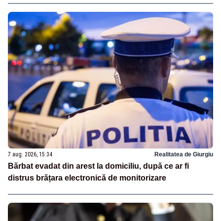
7 aug. 2026, 15:34
Realitatea de Giurgiu
Bărbat evadat din arest la domiciliu, după ce ar fi
distrus brățara electronică de monitorizare