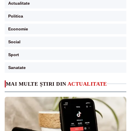
Actualitate
Politica
Economie
Social
Sport
Sanatate
MAI MULTE ȘTIRI DIN
ACTUALITATE