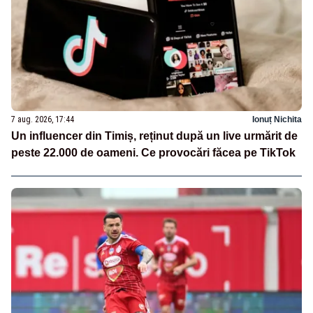
7 aug. 2026, 17:44
Ionuț Nichita
Un influencer din Timiș, reținut după un live urmărit de
peste 22.000 de oameni. Ce provocări făcea pe TikTok