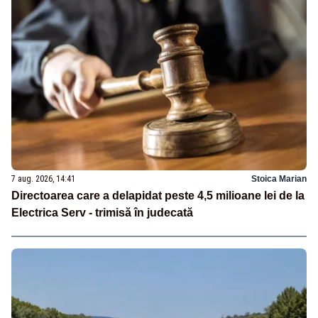
7 aug. 2026, 14:41
Stoica Marian
Directoarea care a delapidat peste 4,5 milioane lei de la
Electrica Serv - trimisă în judecată