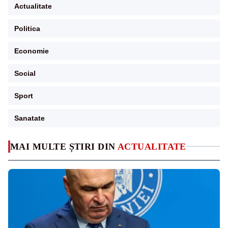
Actualitate
Politica
Economie
Social
Sport
Sanatate
MAI MULTE ȘTIRI DIN
ACTUALITATE