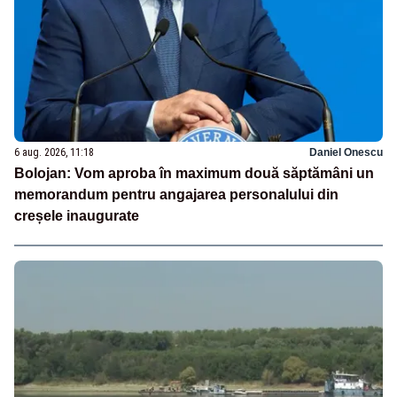
6 aug. 2026, 11:18
Daniel Onescu
Bolojan: Vom aproba în maximum două săptămâni un
memorandum pentru angajarea personalului din
creșele inaugurate