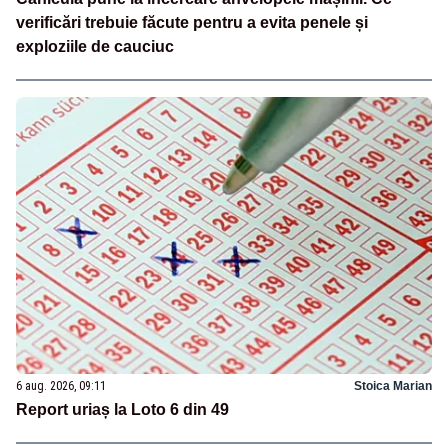
verificări trebuie făcute pentru a evita penele și
exploziile de cauciuc
6 aug. 2026, 09:11
Stoica Marian
Report uriaș la Loto 6 din 49