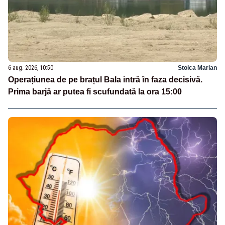
6 aug. 2026, 10:50
Stoica Marian
Operațiunea de pe brațul Bala intră în faza decisivă.
Prima barjă ar putea fi scufundată la ora 15:00