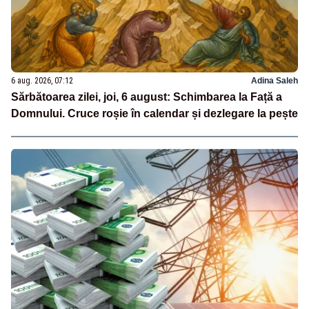
6 aug. 2026, 07:12
Adina Saleh
Sărbătoarea zilei, joi, 6 august: Schimbarea la Față a
Domnului. Cruce roșie în calendar și dezlegare la pește