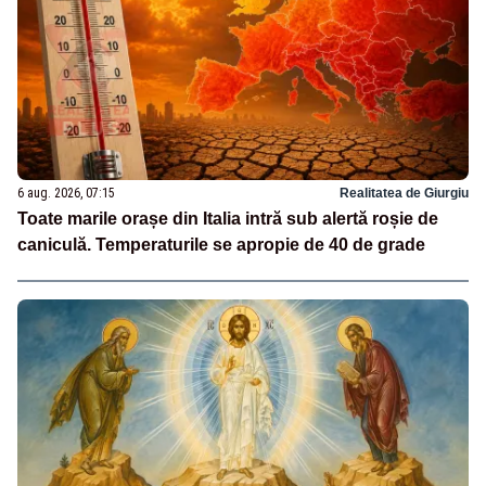
6 aug. 2026, 07:15
Realitatea de Giurgiu
Toate marile orașe din Italia intră sub alertă roșie de
caniculă. Temperaturile se apropie de 40 de grade