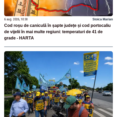
6 aug. 2026, 10:38
Stoica Marian
Cod roșu de caniculă în șapte județe și cod portocaliu
de vijelii în mai multe regiuni: temperaturi de 41 de
grade - HARTA