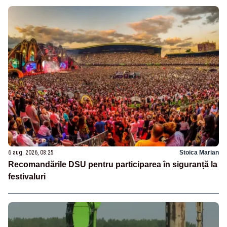
6 aug. 2026, 08:25
Stoica Marian
Recomandările DSU pentru participarea în siguranță la
festivaluri