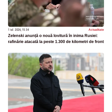
1 iul. 2026, 15:34
Actualitate
Zelenski anunță o nouă lovitură în inima Rusiei:
rafinărie atacată la peste 1.300 de kilometri de front