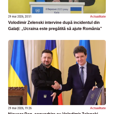
29 mai 2026, 20:51
Actualitate
Volodimir Zelenski intervine după incidentul din
Galaţi: „Ucraina este pregătită să ajute România”
29 mai 2026, 19:26
Actualitate