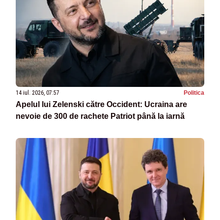
14 iul. 2026, 07:57
Politica
Apelul lui Zelenski către Occident: Ucraina are
nevoie de 300 de rachete Patriot până la iarnă