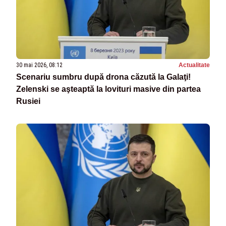
30 mai 2026, 08:12
Actualitate
Scenariu sumbru după drona căzută la Galaţi!
Zelenski se aşteaptă la lovituri masive din partea
Rusiei