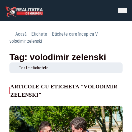
Acasă
Etichete
Etichete care încep cu V
volodimir zelenski
Tag: volodimir zelenski
Toate etichetele
ARTICOLE CU ETICHETA "VOLODIMIR
ZELENSKI"