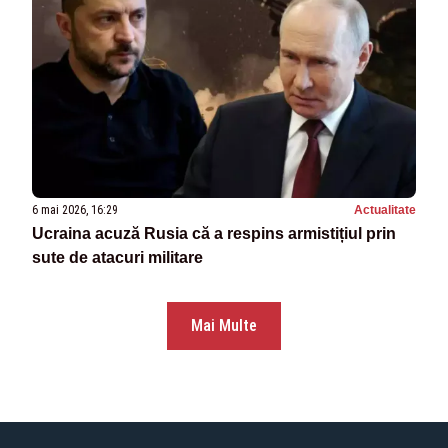
6 mai 2026, 16:29
Actualitate
Ucraina acuză Rusia că a respins armistițiul prin
sute de atacuri militare
Mai Multe