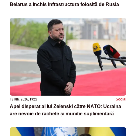
Belarus a închis infrastructura folosită de Rusia
18 iun. 2026, 19:28
Social
Apel disperat al lui Zelenski către NATO: Ucraina
are nevoie de rachete și muniție suplimentară