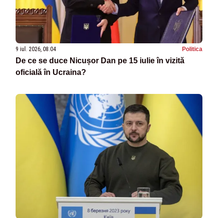
9 iul. 2026, 08:04
Politica
De ce se duce Nicușor Dan pe 15 iulie în vizită
oficială în Ucraina?