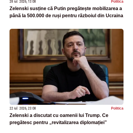
28 iul. 2026, 13:08
Politica
Zelenski susține că Putin pregătește mobilizarea a
până la 500.000 de ruși pentru războiul din Ucraina
22 iul. 2026, 23:08
Politica
Zelenski a discutat cu oamenii lui Trump. Ce
pregătesc pentru „revitalizarea diplomației”