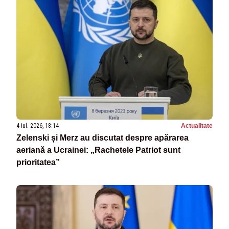
4 iul. 2026, 18:14
Actualitate
Zelenski și Merz au discutat despre apărarea
aeriană a Ucrainei: „Rachetele Patriot sunt
prioritatea”