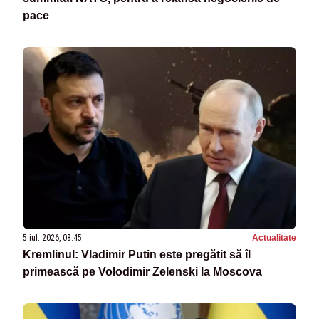
pace
5 iul. 2026, 08:45
Actualitate
Kremlinul: Vladimir Putin este pregătit să îl
primească pe Volodimir Zelenski la Moscova