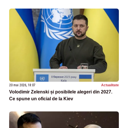
20 mai 2026, 18:07
Actualitate
Volodimir Zelenski și posibilele alegeri din 2027.
Ce spune un oficial de la Kiev