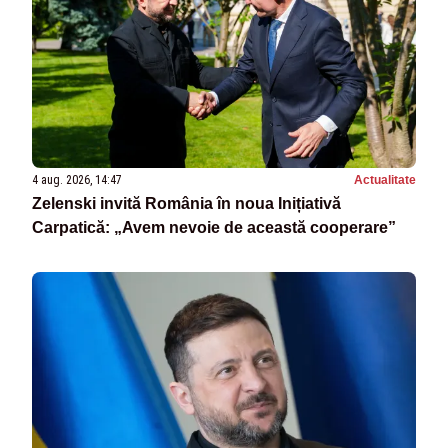
4 aug. 2026, 14:47
Actualitate
Zelenski invită România în noua Inițiativă
Carpatică: „Avem nevoie de această cooperare”