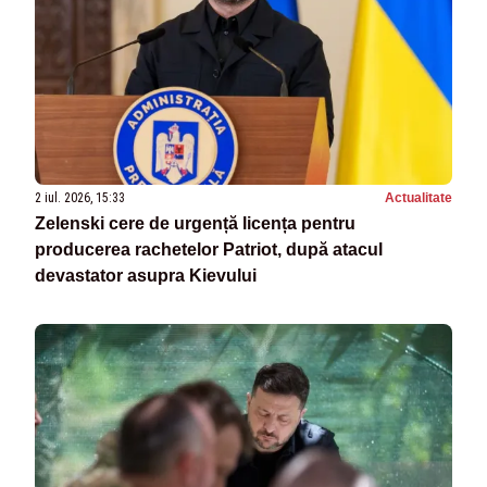
2 iul. 2026, 15:33
Actualitate
Zelenski cere de urgență licența pentru
producerea rachetelor Patriot, după atacul
devastator asupra Kievului