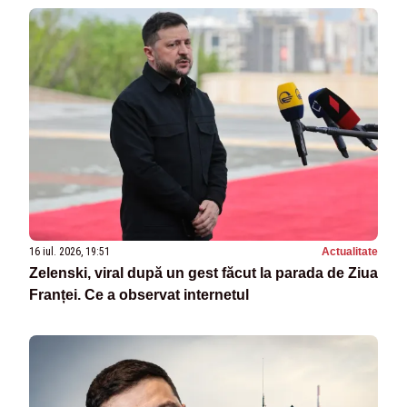
16 iul. 2026, 19:51
Actualitate
Zelenski, viral după un gest făcut la parada de Ziua
Franței. Ce a observat internetul