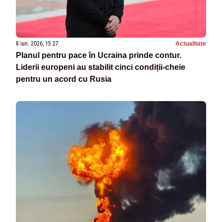
8 iun. 2026, 15:27
Actualitate
Planul pentru pace în Ucraina prinde contur.
Liderii europeni au stabilit cinci condiții-cheie
pentru un acord cu Rusia