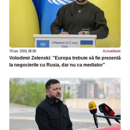
10 iun. 2026, 08:06
Actualitate
Volodimir Zelenski: ”Europa trebuie să fie prezentă
la negocierile cu Rusia, dar nu ca mediator”