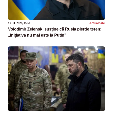
29 iul. 2026, 15:52
Actualitate
Volodimir Zelenski susține că Rusia pierde teren:
„Inițiativa nu mai este la Putin”