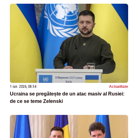
1 iun. 2026, 08:54
Actualitate
Ucraina se pregătește de un atac masiv al Rusiei:
de ce se teme Zelenski