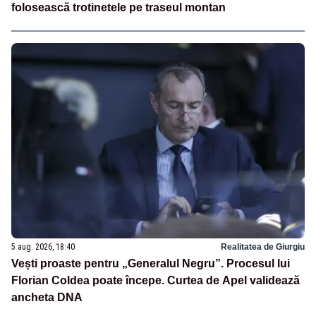
folosească trotinetele pe traseul montan
5 aug. 2026, 18:40
Realitatea de Giurgiu
Vești proaste pentru „Generalul Negru”. Procesul lui
Florian Coldea poate începe. Curtea de Apel validează
ancheta DNA