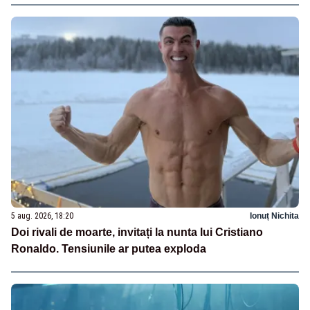
5 aug. 2026, 18:20
Ionuț Nichita
Doi rivali de moarte, invitați la nunta lui Cristiano
Ronaldo. Tensiunile ar putea exploda