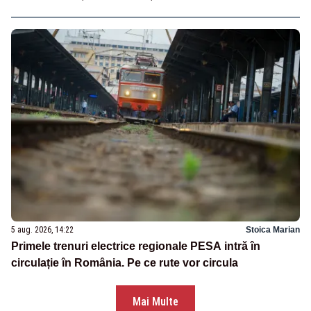
5 aug. 2026, 14:22
Stoica Marian
Primele trenuri electrice regionale PESA intră în
circulație în România. Pe ce rute vor circula
Mai Multe