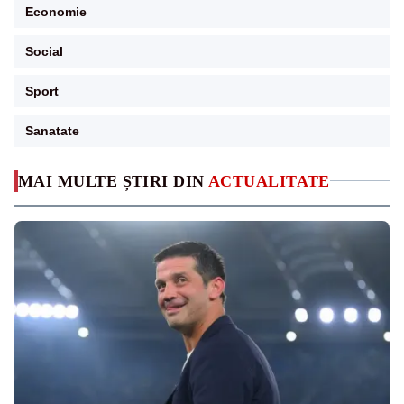
Economie
Social
Sport
Sanatate
MAI MULTE ȘTIRI DIN
ACTUALITATE