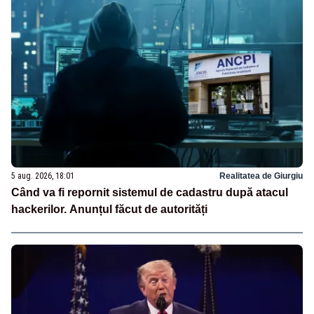
5 aug. 2026, 18:01
Realitatea de Giurgiu
Când va fi repornit sistemul de cadastru după atacul
hackerilor. Anunțul făcut de autorități