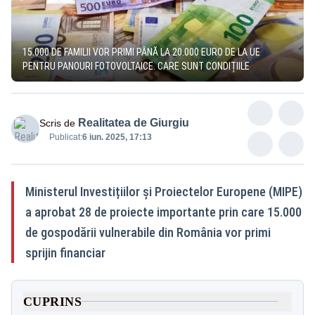
15.000 DE FAMILII VOR PRIMI PÂNĂ LA 20.000 EURO DE LA UE
PENTRU PANOURI FOTOVOLTAICE. CARE SUNT CONDIȚIILE
Realitatea de Giurgiu
Scris de
Publicat:
6 iun. 2025, 17:13
Ministerul Investițiilor și Proiectelor Europene (MIPE)
a aprobat 28 de proiecte importante prin care 15.000
de gospodării vulnerabile din România vor primi
sprijin financiar
CUPRINS