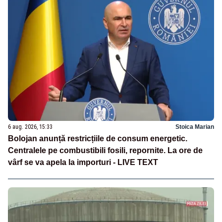
6 aug. 2026, 15:33
Stoica Marian
Bolojan anunță restricțiile de consum energetic.
Centralele pe combustibili fosili, repornite. La ore de
vârf se va apela la importuri - LIVE TEXT