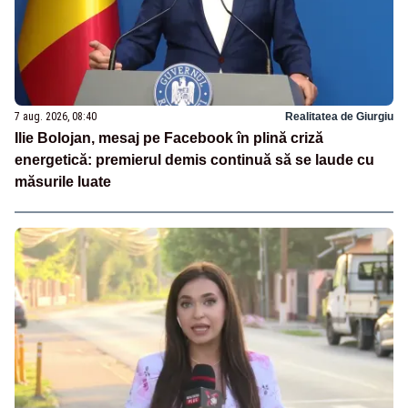
7 aug. 2026, 08:40
Realitatea de Giurgiu
Ilie Bolojan, mesaj pe Facebook în plină criză
energetică: premierul demis continuă să se laude cu
măsurile luate