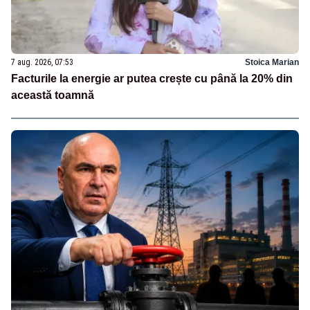
7 aug. 2026, 07:53
Stoica Marian
Facturile la energie ar putea crește cu până la 20% din
această toamnă