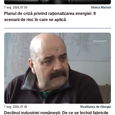
7 aug. 2026, 07:50
Stoica Marian
Planul de criză privind raționalizarea energiei: 9
scenarii de risc în care se aplică
7 aug. 2026, 07:45
Realitatea de Giurgiu
Declinul industriei românești: De ce se închid fabricile