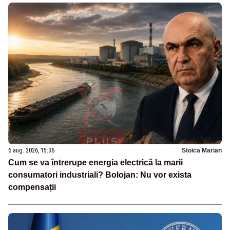
6 aug. 2026, 15:36
Stoica Marian
Cum se va întrerupe energia electrică la marii
consumatori industriali? Bolojan: Nu vor exista
compensații