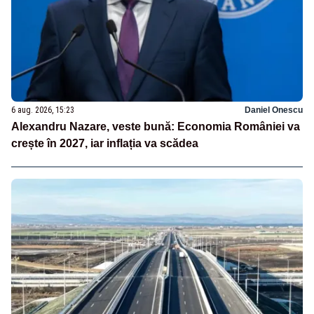
6 aug. 2026, 15:23
Daniel Onescu
Alexandru Nazare, veste bună: Economia României va
crește în 2027, iar inflația va scădea