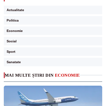
Actualitate
Politica
Economie
Social
Sport
Sanatate
MAI MULTE ȘTIRI DIN
ECONOMIE