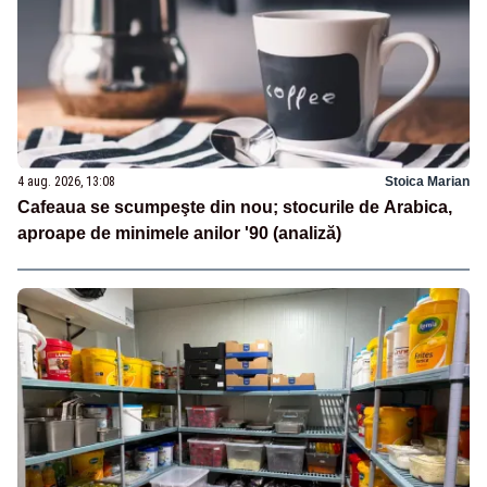
4 aug. 2026, 13:08
Stoica Marian
Cafeaua se scumpeşte din nou; stocurile de Arabica,
aproape de minimele anilor '90 (analiză)