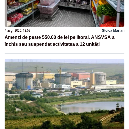
4 aug. 2026, 12:53
Stoica Marian
Amenzi de peste 550.00 de lei pe litoral. ANSVSA a
închis sau suspendat activitatea a 12 unități