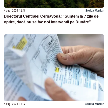
4 aug. 2026, 12:48
Stoica Marian
Directorul Centralei Cernavodă: "Suntem la 7 zile de
oprire, dacă nu se fac noi intervenții pe Dunăre”
4 aug. 2026, 11:03
Stoica Marian