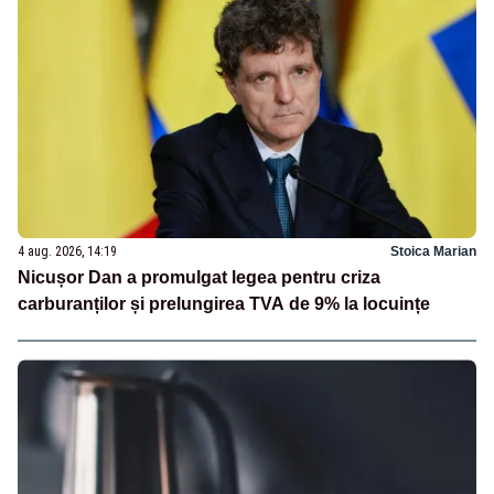
4 aug. 2026, 14:19
Stoica Marian
Nicușor Dan a promulgat legea pentru criza
carburanților și prelungirea TVA de 9% la locuințe