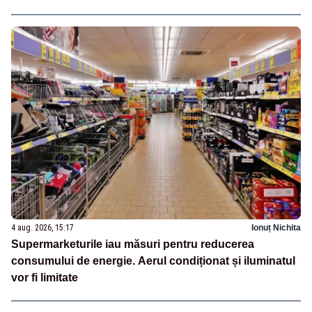
4 aug. 2026, 15:17
Ionuț Nichita
Supermarketurile iau măsuri pentru reducerea
consumului de energie. Aerul condiționat și iluminatul
vor fi limitate