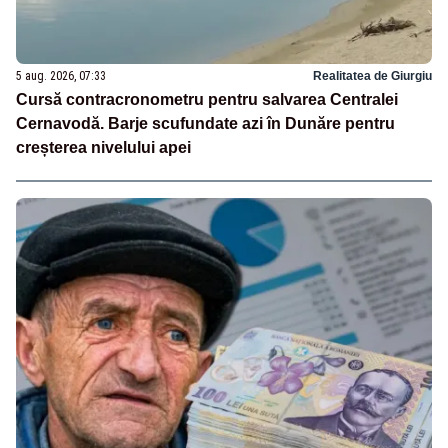
5 aug. 2026, 07:33
Realitatea de Giurgiu
Cursă contracronometru pentru salvarea Centralei
Cernavodă. Barje scufundate azi în Dunăre pentru
creșterea nivelului apei