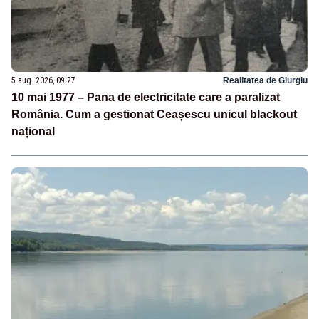
5 aug. 2026, 09:27
Realitatea de Giurgiu
10 mai 1977 – Pana de electricitate care a paralizat
România. Cum a gestionat Ceașescu unicul blackout
național