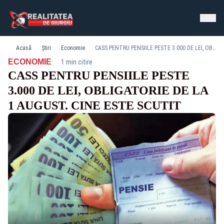
Acasă
Știri
Economie
CASS PENTRU PENSIILE PESTE 3.000 DE LEI, OBLIGATORIE DE LA 1 AUGUST. CINE ESTE SCUTIT
·
ECONOMIE
1 min citire
CASS PENTRU PENSIILE PESTE
3.000 DE LEI, OBLIGATORIE DE LA
1 AUGUST. CINE ESTE SCUTIT