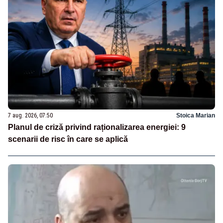
7 aug. 2026, 07:50
Stoica Marian
Planul de criză privind raționalizarea energiei: 9
scenarii de risc în care se aplică