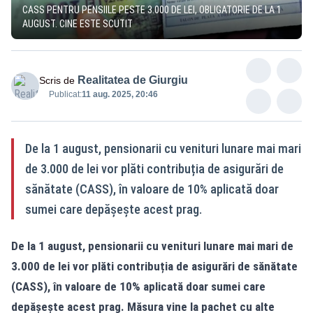
CASS PENTRU PENSIILE PESTE 3.000 DE LEI, OBLIGATORIE DE LA 1
AUGUST. CINE ESTE SCUTIT
Realitatea de Giurgiu
Scris de
Publicat:
11 aug. 2025, 20:46
De la 1 august, pensionarii cu venituri lunare mai mari
de 3.000 de lei vor plăti contribuția de asigurări de
sănătate (CASS), în valoare de 10% aplicată doar
sumei care depășește acest prag.
De la 1 august, pensionarii cu venituri lunare mai mari de
3.000 de lei vor plăti contribuția de asigurări de sănătate
(CASS), în valoare de 10% aplicată doar sumei care
depășește acest prag. Măsura vine la pachet cu alte