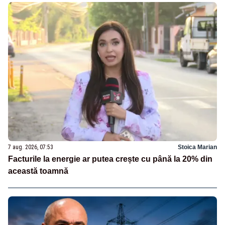
7 aug. 2026, 07:53
Stoica Marian
Facturile la energie ar putea crește cu până la 20% din
această toamnă