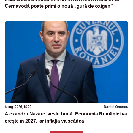
Cernavodă poate primi o nouă „gură de oxigen”
6 aug. 2026, 15:23
Daniel Onescu
Alexandru Nazare, veste bună: Economia României va
crește în 2027, iar inflația va scădea