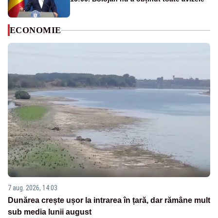
ECONOMIE
7 aug. 2026, 14:03
Dunărea crește ușor la intrarea în țară, dar rămâne mult
sub media lunii august