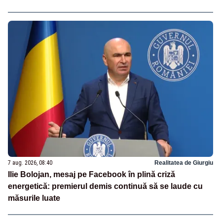
7 aug. 2026, 08:40
Realitatea de Giurgiu
Ilie Bolojan, mesaj pe Facebook în plină criză
energetică: premierul demis continuă să se laude cu
măsurile luate