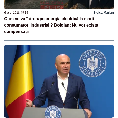
6 aug. 2026, 15:36
Stoica Marian
Cum se va întrerupe energia electrică la marii
consumatori industriali? Bolojan: Nu vor exista
compensații