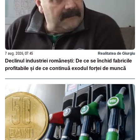
7 aug. 2026, 07:45
Realitatea de Giurgiu
Declinul industriei românești: De ce se închid fabricile
profitabile și de ce continuă exodul forței de muncă