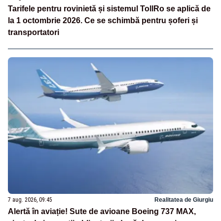
Tarifele pentru rovinietă și sistemul TollRo se aplică de
la 1 octombrie 2026. Ce se schimbă pentru șoferi și
transportatori
7 aug. 2026, 09:45
Realitatea de Giurgiu
Alertă în aviație! Sute de avioane Boeing 737 MAX,