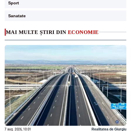
Sport
Sanatate
MAI MULTE ȘTIRI DIN
ECONOMIE
7 aug. 2026, 10:01
Realitatea de Giurgiu