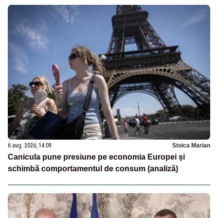
6 aug. 2026, 14:09
Stoica Marian
Canicula pune presiune pe economia Europei și
schimbă comportamentul de consum (analiză)