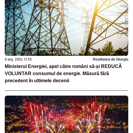
6 aug. 2026, 12:50
Realitatea de Giurgiu
Ministerul Energiei, apel către români să-și REDUCĂ
VOLUNTAR consumul de energie. Măsură fără
precedent în ultimele decenii