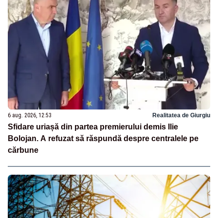
6 aug. 2026, 12:53
Realitatea de Giurgiu
Sfidare uriașă din partea premierului demis Ilie
Bolojan. A refuzat să răspundă despre centralele pe
cărbune