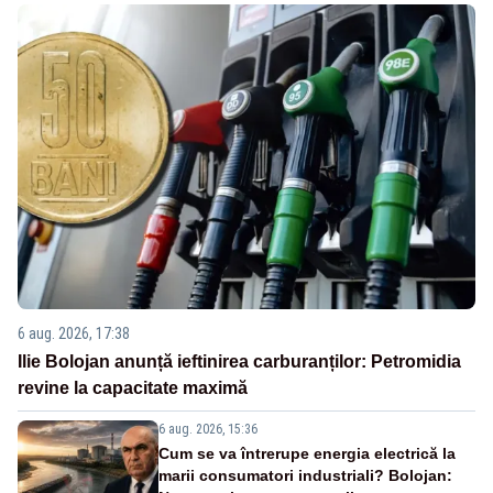
6 aug. 2026, 17:38
Ilie Bolojan anunță ieftinirea carburanților: Petromidia
revine la capacitate maximă
6 aug. 2026, 15:36
Cum se va întrerupe energia electrică la
marii consumatori industriali? Bolojan: