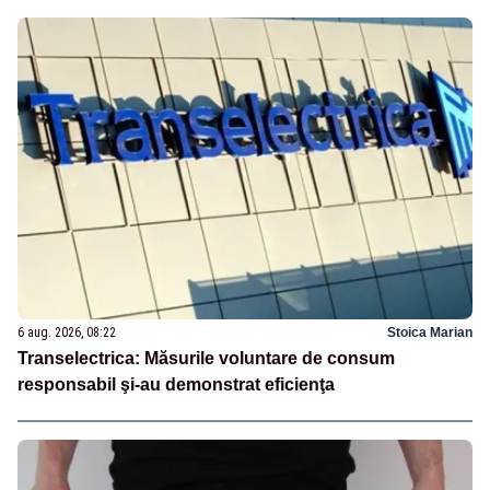
6 aug. 2026, 08:22
Stoica Marian
Transelectrica: Măsurile voluntare de consum
responsabil şi-au demonstrat eficienţa