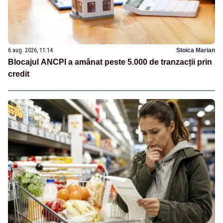
6 aug. 2026, 11:14
Stoica Marian
Blocajul ANCPI a amânat peste 5.000 de tranzacții prin
credit