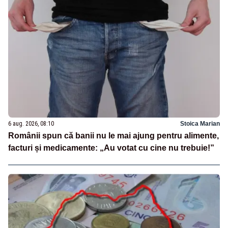
6 aug. 2026, 08:10
Stoica Marian
Românii spun că banii nu le mai ajung pentru alimente,
facturi și medicamente: „Au votat cu cine nu trebuie!”