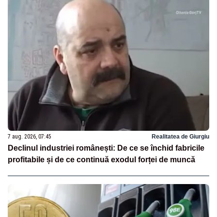
7 aug. 2026, 07:45
Realitatea de Giurgiu
Declinul industriei românești: De ce se închid fabricile
profitabile și de ce continuă exodul forței de muncă