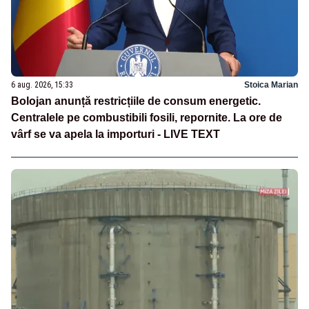
6 aug. 2026, 15:33
Stoica Marian
Bolojan anunță restricțiile de consum energetic.
Centralele pe combustibili fosili, repornite. La ore de
vârf se va apela la importuri - LIVE TEXT