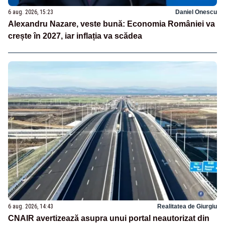
6 aug. 2026, 15:23
Daniel Onescu
Alexandru Nazare, veste bună: Economia României va
crește în 2027, iar inflația va scădea
6 aug. 2026, 14:43
Realitatea de Giurgiu
CNAIR avertizează asupra unui portal neautorizat din