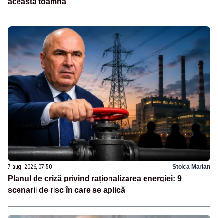
această toamnă
7 aug. 2026, 07:50
Stoica Marian
Planul de criză privind raționalizarea energiei: 9
scenarii de risc în care se aplică