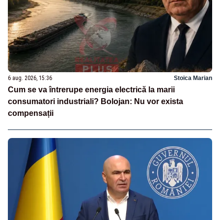
6 aug. 2026, 15:36
Stoica Marian
Cum se va întrerupe energia electrică la marii
consumatori industriali? Bolojan: Nu vor exista
compensații