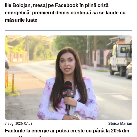
Ilie Bolojan, mesaj pe Facebook în plină criză
energetică: premierul demis continuă să se laude cu
măsurile luate
7 aug. 2026, 07:53
Stoica Marian
Facturile la energie ar putea crește cu până la 20% din