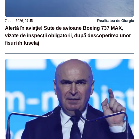
7 aug. 2026, 09:45
Realitatea de Giurgiu
Alertă în aviație! Sute de avioane Boeing 737 MAX,
vizate de inspecții obligatorii, după descoperirea unor
fisuri în fuselaj