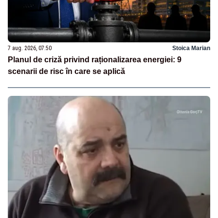
7 aug. 2026, 07:50
Stoica Marian
Planul de criză privind raționalizarea energiei: 9
scenarii de risc în care se aplică