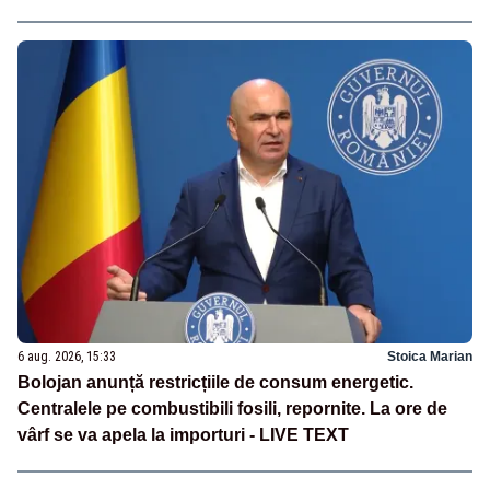
6 aug. 2026, 15:33
Stoica Marian
Bolojan anunță restricțiile de consum energetic.
Centralele pe combustibili fosili, repornite. La ore de
vârf se va apela la importuri - LIVE TEXT