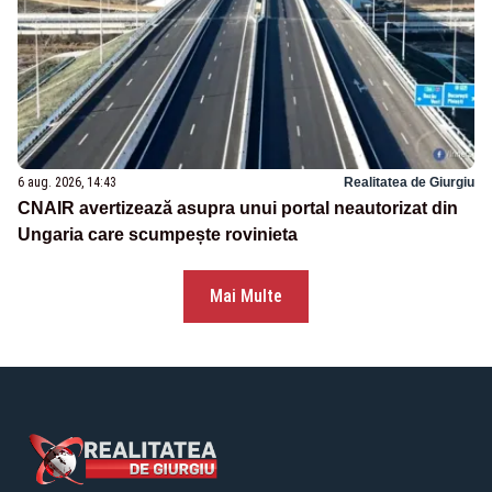
6 aug. 2026, 14:43
Realitatea de Giurgiu
CNAIR avertizează asupra unui portal neautorizat din
Ungaria care scumpește rovinieta
Mai Multe