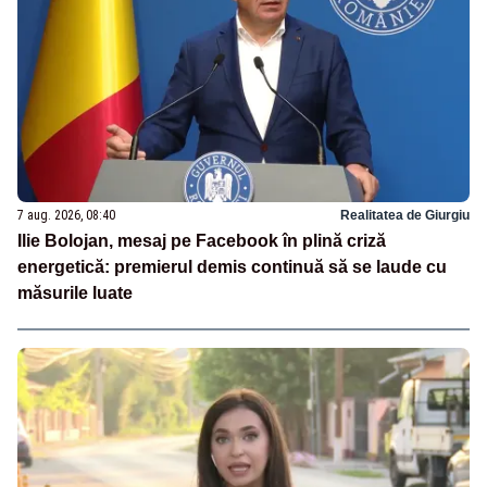
7 aug. 2026, 08:40
Realitatea de Giurgiu
Ilie Bolojan, mesaj pe Facebook în plină criză
energetică: premierul demis continuă să se laude cu
măsurile luate