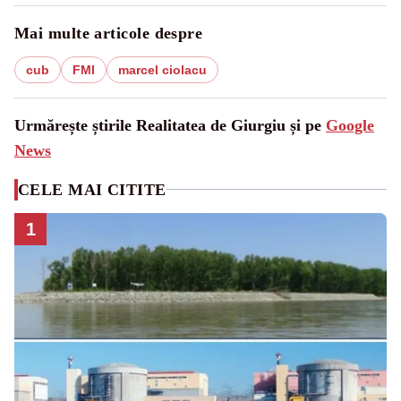
Mai multe articole despre
cub
FMI
marcel ciolacu
Urmărește știrile Realitatea de Giurgiu și pe
Google
News
CELE MAI CITITE
1