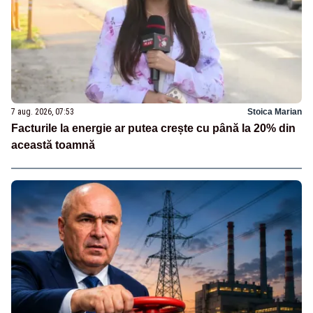
7 aug. 2026, 07:53
Stoica Marian
Facturile la energie ar putea crește cu până la 20% din
această toamnă