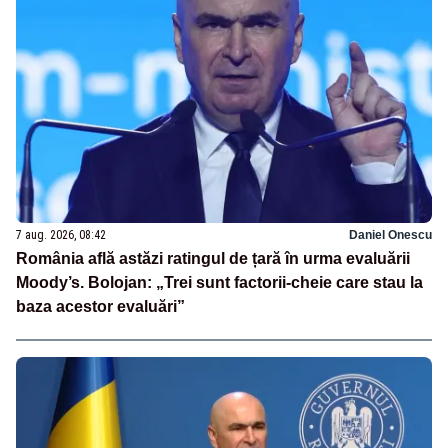
7 aug. 2026, 08:42
Daniel Onescu
România află astăzi ratingul de țară în urma evaluării
Moody’s. Bolojan: „Trei sunt factorii-cheie care stau la
baza acestor evaluări”