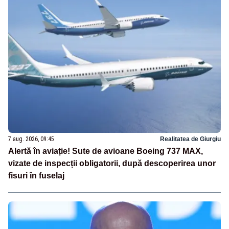
7 aug. 2026, 09:45
Realitatea de Giurgiu
Alertă în aviație! Sute de avioane Boeing 737 MAX,
vizate de inspecții obligatorii, după descoperirea unor
fisuri în fuselaj