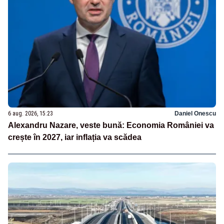
6 aug. 2026, 15:23
Daniel Onescu
Alexandru Nazare, veste bună: Economia României va
crește în 2027, iar inflația va scădea