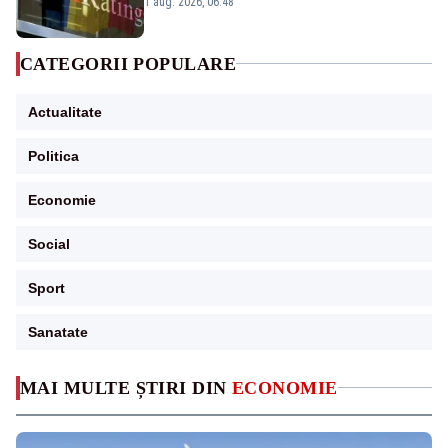
1 aug. 2026, 06:48
CATEGORII POPULARE
Actualitate
Politica
Economie
Social
Sport
Sanatate
MAI MULTE ȘTIRI DIN
ECONOMIE