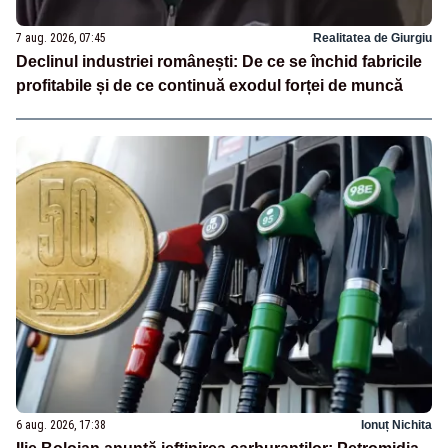
7 aug. 2026, 07:45
Realitatea de Giurgiu
Declinul industriei românești: De ce se închid fabricile
profitabile și de ce continuă exodul forței de muncă
6 aug. 2026, 17:38
Ionuț Nichita