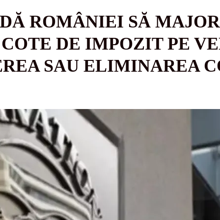
Ă ROMÂNIEI SĂ MAJOR
COTE DE IMPOZIT PE VEN
EREA SAU ELIMINAREA C