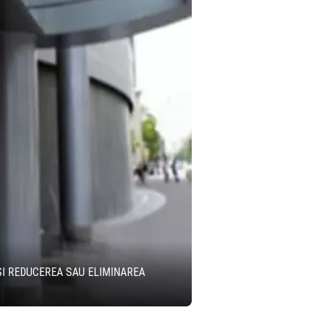
ȘI REDUCEREA SAU ELIMINAREA