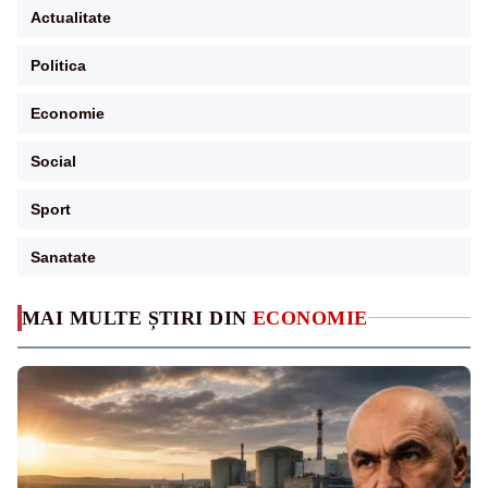
Actualitate
Politica
Economie
Social
Sport
Sanatate
MAI MULTE ȘTIRI DIN
ECONOMIE