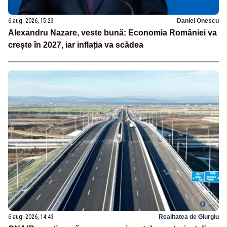
6 aug. 2026, 15:23
Daniel Onescu
Alexandru Nazare, veste bună: Economia României va
crește în 2027, iar inflația va scădea
6 aug. 2026, 14:43
Realitatea de Giurgiu