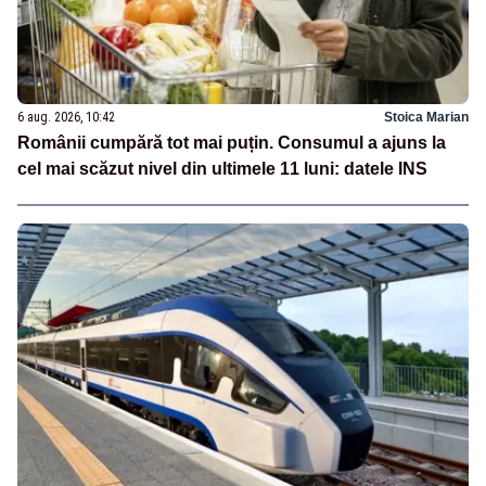
6 aug. 2026, 10:42
Stoica Marian
Românii cumpără tot mai puțin. Consumul a ajuns la
cel mai scăzut nivel din ultimele 11 luni: datele INS