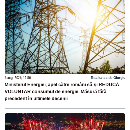
6 aug. 2026, 12:50
Realitatea de Giurgiu
Ministerul Energiei, apel către români să-și REDUCĂ
VOLUNTAR consumul de energie. Măsură fără
precedent în ultimele decenii