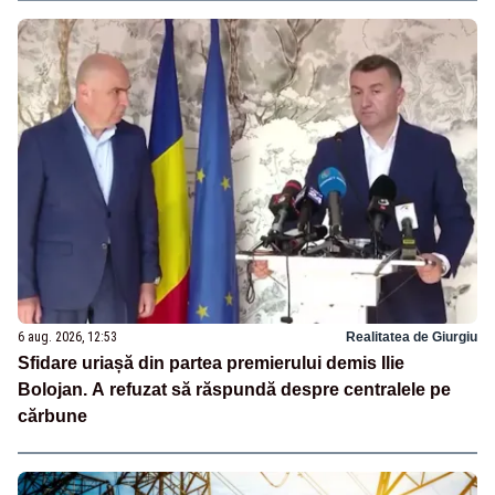
6 aug. 2026, 12:53
Realitatea de Giurgiu
Sfidare uriașă din partea premierului demis Ilie
Bolojan. A refuzat să răspundă despre centralele pe
cărbune