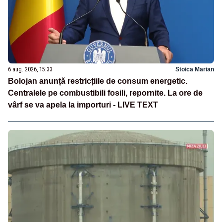
6 aug. 2026, 15:33
Stoica Marian
Bolojan anunță restricțiile de consum energetic.
Centralele pe combustibili fosili, repornite. La ore de
vârf se va apela la importuri - LIVE TEXT