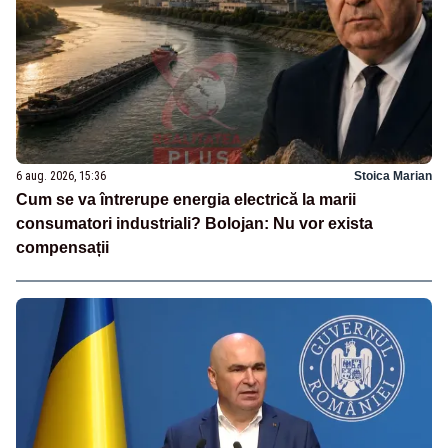
6 aug. 2026, 15:36
Stoica Marian
Cum se va întrerupe energia electrică la marii
consumatori industriali? Bolojan: Nu vor exista
compensații