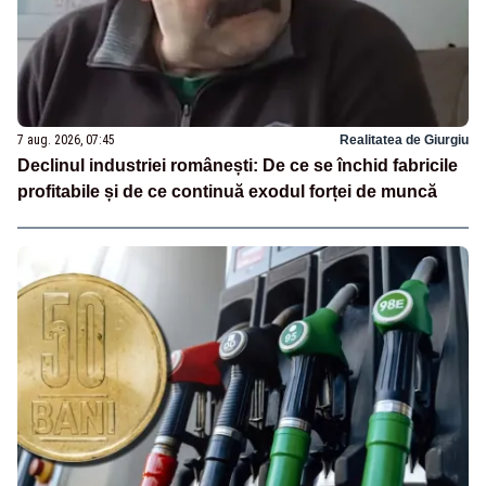
7 aug. 2026, 07:45
Realitatea de Giurgiu
Declinul industriei românești: De ce se închid fabricile
profitabile și de ce continuă exodul forței de muncă