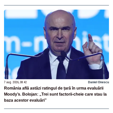
7 aug. 2026, 08:42
Daniel Onescu
România află astăzi ratingul de țară în urma evaluării
Moody’s. Bolojan: „Trei sunt factorii-cheie care stau la
baza acestor evaluări”