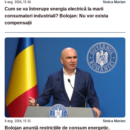
6 aug. 2026, 15:36
Stoica Marian
Cum se va întrerupe energia electrică la marii
consumatori industriali? Bolojan: Nu vor exista
compensații
6 aug. 2026, 15:33
Stoica Marian
Bolojan anunță restricțiile de consum energetic.