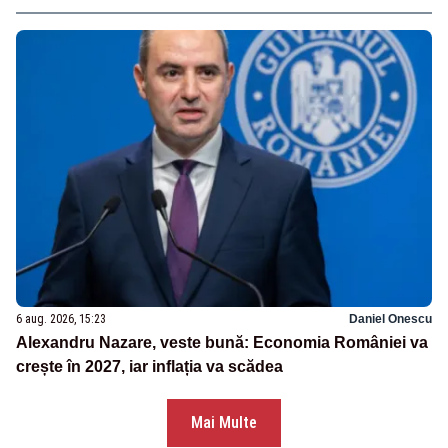
6 aug. 2026, 15:23
Daniel Onescu
Alexandru Nazare, veste bună: Economia României va
crește în 2027, iar inflația va scădea
Mai Multe