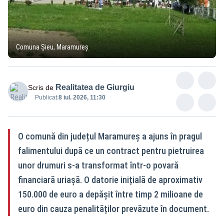
Comuna Șieu, Maramureș
Realitatea de Giurgiu
Scris de
Publicat:
8 iul. 2026, 11:30
O comună din județul Maramureș a ajuns în pragul
falimentului după ce un contract pentru pietruirea
unor drumuri s-a transformat într-o povară
financiară uriașă. O datorie inițială de aproximativ
150.000 de euro a depășit între timp 2 milioane de
euro din cauza penalităților prevăzute în document.