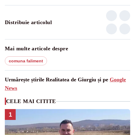
Distribuie articolul
Mai multe articole despre
comuna faliment
Urmărește știrile Realitatea de Giurgiu și pe
Google
News
CELE MAI CITITE
1