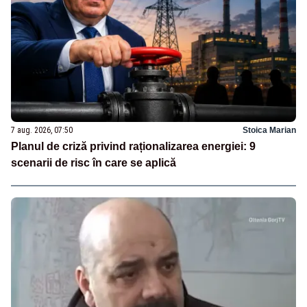
7 aug. 2026, 07:50
Stoica Marian
Planul de criză privind raționalizarea energiei: 9
scenarii de risc în care se aplică