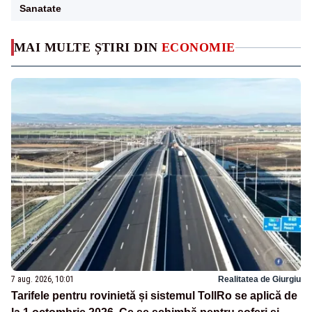
Sanatate
MAI MULTE ȘTIRI DIN
ECONOMIE
7 aug. 2026, 10:01
Realitatea de Giurgiu
Tarifele pentru rovinietă și sistemul TollRo se aplică de