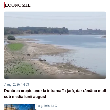
ECONOMIE
7 aug. 2026, 14:03
Dunărea crește ușor la intrarea în țară, dar rămâne mult
sub media lunii august
7 aug. 2026, 13:02