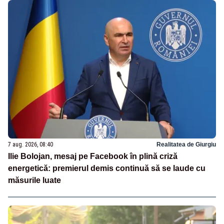
7 aug. 2026, 08:40
Realitatea de Giurgiu
Ilie Bolojan, mesaj pe Facebook în plină criză
energetică: premierul demis continuă să se laude cu
măsurile luate