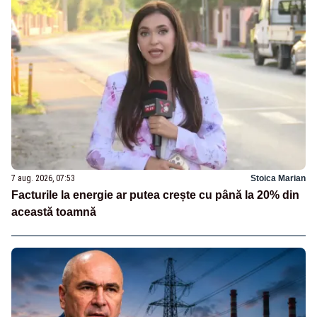
7 aug. 2026, 07:53
Stoica Marian
Facturile la energie ar putea crește cu până la 20% din
această toamnă