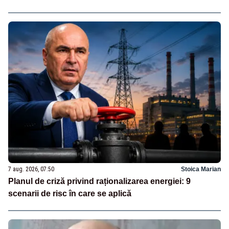
7 aug. 2026, 07:50
Stoica Marian
Planul de criză privind raționalizarea energiei: 9
scenarii de risc în care se aplică