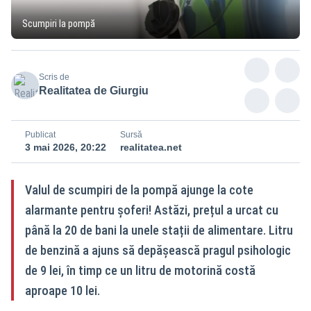
Scumpiri la pompă
Scris de
Realitatea de Giurgiu
Publicat
Sursă
3 mai 2026, 20:22
realitatea.net
Valul de scumpiri de la pompă ajunge la cote
alarmante pentru șoferi! Astăzi, prețul a urcat cu
până la 20 de bani la unele stații de alimentare. Litru
de benzină a ajuns să depășească pragul psihologic
de 9 lei, în timp ce un litru de motorină costă
aproape 10 lei.