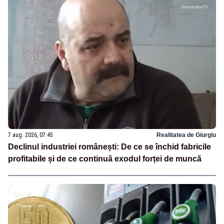
7 aug. 2026, 07:45
Realitatea de Giurgiu
Declinul industriei românești: De ce se închid fabricile
profitabile și de ce continuă exodul forței de muncă