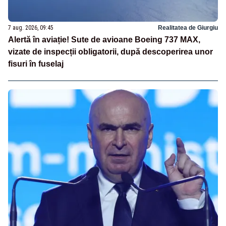
7 aug. 2026, 09:45
Realitatea de Giurgiu
Alertă în aviație! Sute de avioane Boeing 737 MAX,
vizate de inspecții obligatorii, după descoperirea unor
fisuri în fuselaj