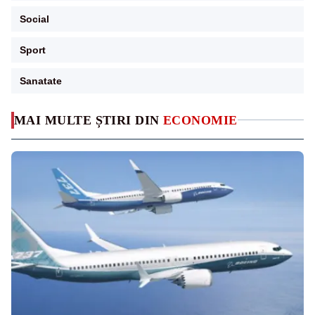
Social
Sport
Sanatate
MAI MULTE ȘTIRI DIN
ECONOMIE