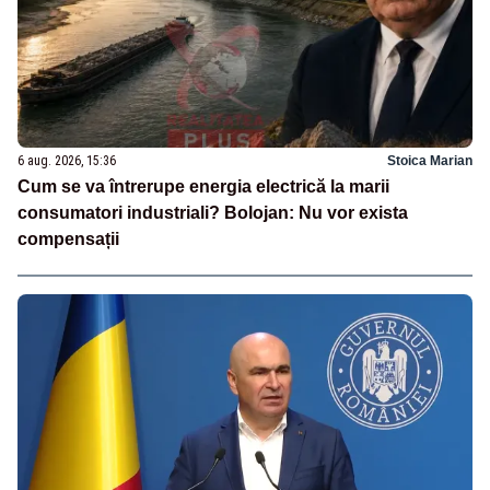
6 aug. 2026, 15:36
Stoica Marian
Cum se va întrerupe energia electrică la marii
consumatori industriali? Bolojan: Nu vor exista
compensații