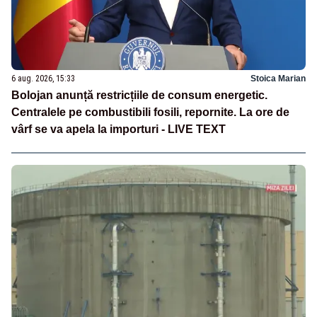
6 aug. 2026, 15:33
Stoica Marian
Bolojan anunță restricțiile de consum energetic.
Centralele pe combustibili fosili, repornite. La ore de
vârf se va apela la importuri - LIVE TEXT