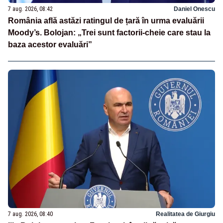
7 aug. 2026, 08:42
Daniel Onescu
România află astăzi ratingul de țară în urma evaluării
Moody’s. Bolojan: „Trei sunt factorii-cheie care stau la
baza acestor evaluări”
7 aug. 2026, 08:40
Realitatea de Giurgiu