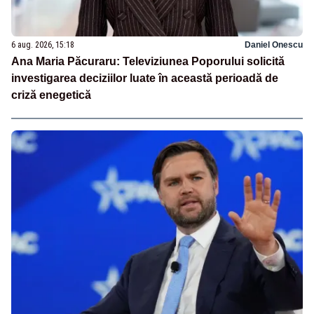
6 aug. 2026, 15:18
Daniel Onescu
Ana Maria Păcuraru: Televiziunea Poporului solicită
investigarea deciziilor luate în această perioadă de
criză enegetică