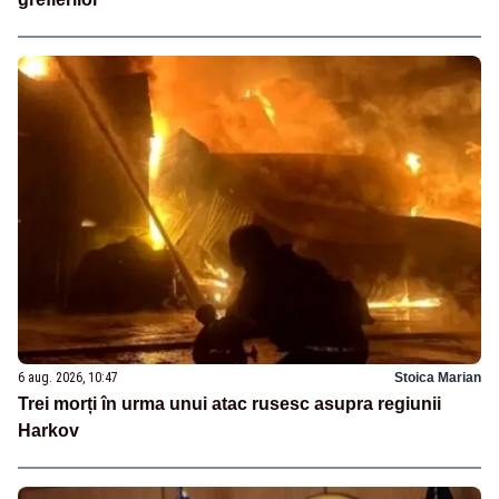
6 aug. 2026, 10:47
Stoica Marian
Trei morți în urma unui atac rusesc asupra regiunii
Harkov