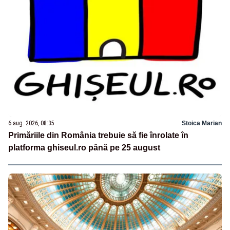
6 aug. 2026, 08:35
Stoica Marian
Primăriile din România trebuie să fie înrolate în
platforma ghiseul.ro până pe 25 august