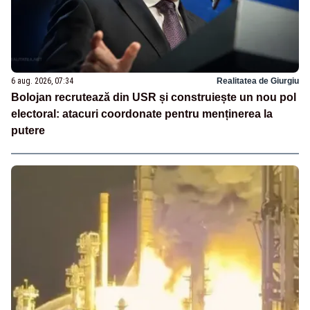
6 aug. 2026, 07:34
Realitatea de Giurgiu
Bolojan recrutează din USR și construiește un nou pol
electoral: atacuri coordonate pentru menținerea la
putere