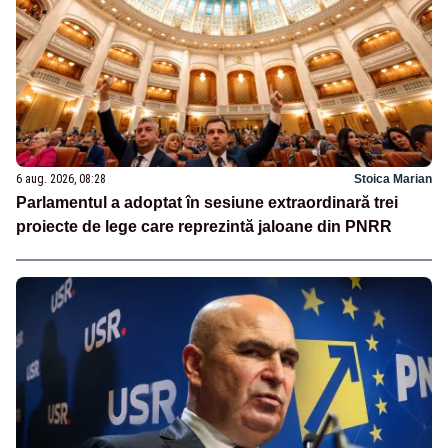
6 aug. 2026, 08:28
Stoica Marian
Parlamentul a adoptat în sesiune extraordinară trei
proiecte de lege care reprezintă jaloane din PNRR