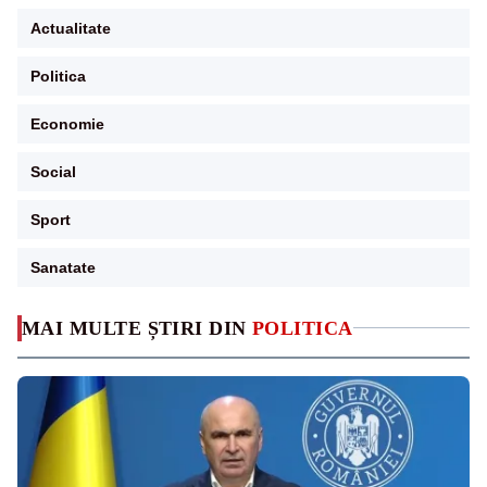
Actualitate
Politica
Economie
Social
Sport
Sanatate
MAI MULTE ȘTIRI DIN
POLITICA