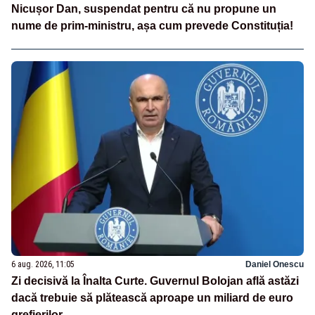
Nicușor Dan, suspendat pentru că nu propune un
nume de prim-ministru, așa cum prevede Constituția!
6 aug. 2026, 11:05
Daniel Onescu
Zi decisivă la Înalta Curte. Guvernul Bolojan află astăzi
dacă trebuie să plătească aproape un miliard de euro
grefierilor