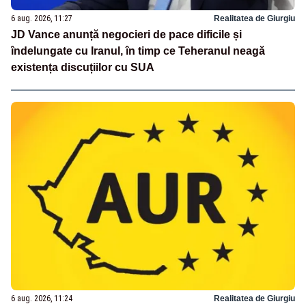
6 aug. 2026, 11:27
Realitatea de Giurgiu
JD Vance anunță negocieri de pace dificile și
îndelungate cu Iranul, în timp ce Teheranul neagă
existența discuțiilor cu SUA
6 aug. 2026, 11:24
Realitatea de Giurgiu