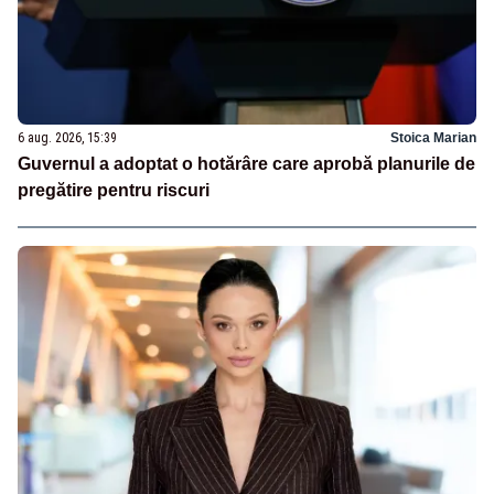
6 aug. 2026, 15:39
Stoica Marian
Guvernul a adoptat o hotărâre care aprobă planurile de
pregătire pentru riscuri