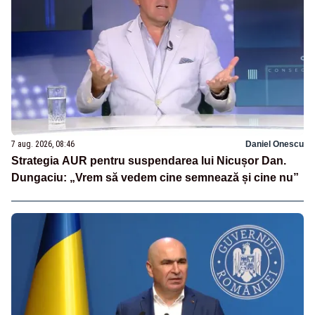
7 aug. 2026, 08:46
Daniel Onescu
Strategia AUR pentru suspendarea lui Nicușor Dan.
Dungaciu: „Vrem să vedem cine semnează și cine nu”