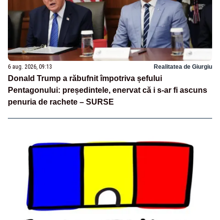
6 aug. 2026, 09:13
Realitatea de Giurgiu
Donald Trump a răbufnit împotriva șefului
Pentagonului: președintele, enervat că i s-ar fi ascuns
penuria de rachete – SURSE