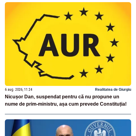
6 aug. 2026, 11:24
Realitatea de Giurgiu
Nicușor Dan, suspendat pentru că nu propune un
nume de prim-ministru, așa cum prevede Constituția!