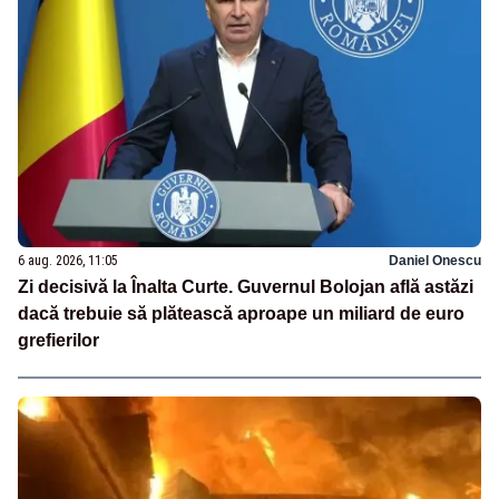
6 aug. 2026, 11:05
Daniel Onescu
Zi decisivă la Înalta Curte. Guvernul Bolojan află astăzi
dacă trebuie să plătească aproape un miliard de euro
grefierilor