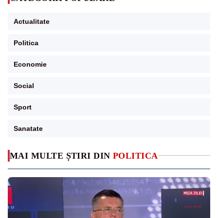
Actualitate
Politica
Economie
Social
Sport
Sanatate
MAI MULTE ȘTIRI DIN
POLITICA