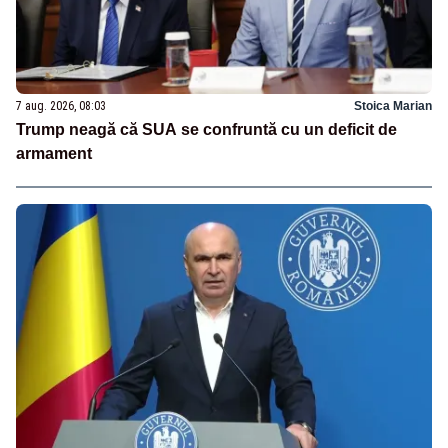
7 aug. 2026, 08:03
Stoica Marian
Trump neagă că SUA se confruntă cu un deficit de
armament