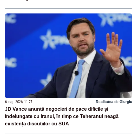
6 aug. 2026, 11:27
Realitatea de Giurgiu
JD Vance anunță negocieri de pace dificile și
îndelungate cu Iranul, în timp ce Teheranul neagă
existența discuțiilor cu SUA