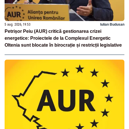
5 aug. 2026, 19:53
Iulian Budusan
Petrișor Peiu (AUR) critică gestionarea crizei
energetice: Proiectele de la Complexul Energetic
Oltenia sunt blocate în birocrație și restricții legislative