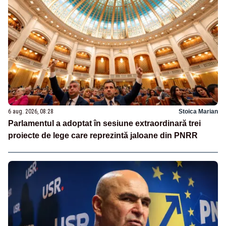
6 aug. 2026, 08:28
Stoica Marian
Parlamentul a adoptat în sesiune extraordinară trei
proiecte de lege care reprezintă jaloane din PNRR