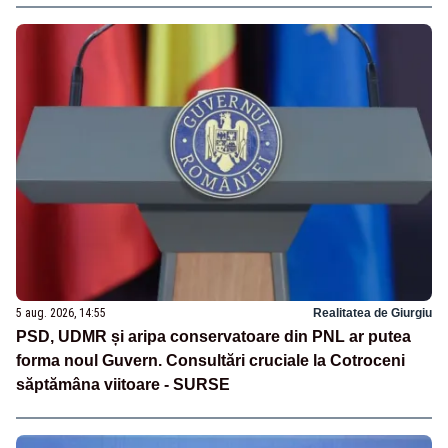
5 aug. 2026, 14:55
Realitatea de Giurgiu
PSD, UDMR și aripa conservatoare din PNL ar putea
forma noul Guvern. Consultări cruciale la Cotroceni
săptămâna viitoare - SURSE