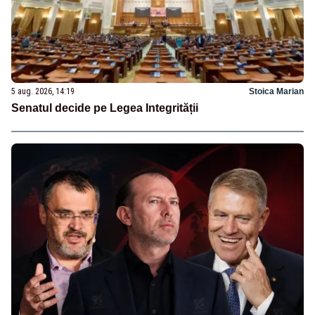
5 aug. 2026, 14:19
Stoica Marian
Senatul decide pe Legea Integrității