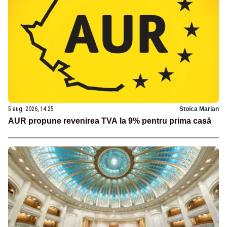
5 aug. 2026, 14:25
Stoica Marian
AUR propune revenirea TVA la 9% pentru prima casă