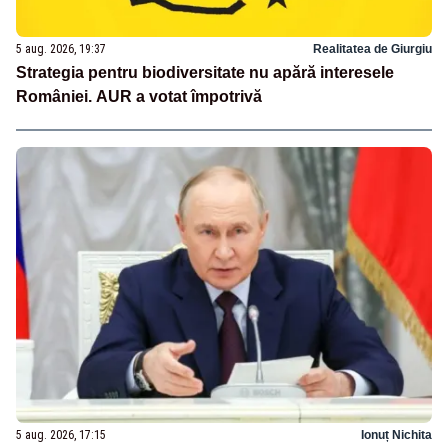
5 aug. 2026, 19:37
Realitatea de Giurgiu
Strategia pentru biodiversitate nu apără interesele
României. AUR a votat împotrivă
5 aug. 2026, 17:15
Ionuț Nichita