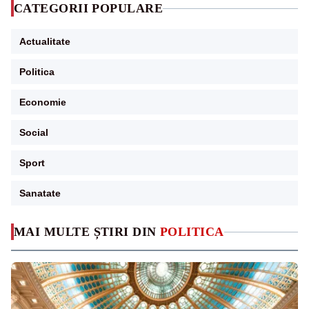
CATEGORII POPULARE
Actualitate
Politica
Economie
Social
Sport
Sanatate
MAI MULTE ȘTIRI DIN
POLITICA