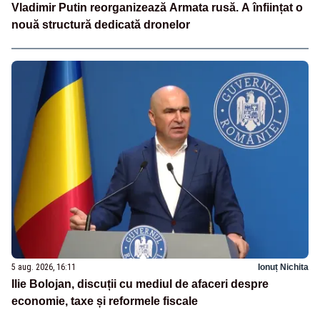
Vladimir Putin reorganizează Armata rusă. A înființat o
nouă structură dedicată dronelor
5 aug. 2026, 16:11
Ionuț Nichita
Ilie Bolojan, discuții cu mediul de afaceri despre
economie, taxe și reformele fiscale