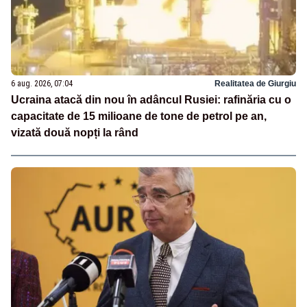
6 aug. 2026, 07:04
Realitatea de Giurgiu
Ucraina atacă din nou în adâncul Rusiei: rafinăria cu o
capacitate de 15 milioane de tone de petrol pe an,
vizată două nopți la rând