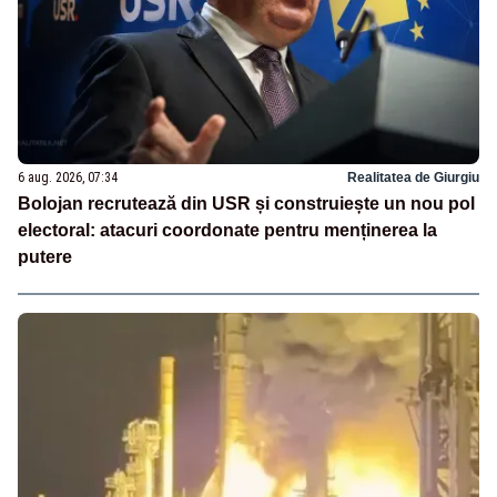
6 aug. 2026, 07:34
Realitatea de Giurgiu
Bolojan recrutează din USR și construiește un nou pol
electoral: atacuri coordonate pentru menținerea la
putere