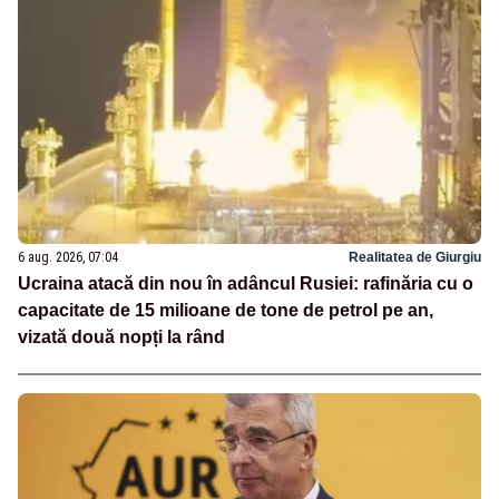
6 aug. 2026, 07:04
Realitatea de Giurgiu
Ucraina atacă din nou în adâncul Rusiei: rafinăria cu o
capacitate de 15 milioane de tone de petrol pe an,
vizată două nopți la rând