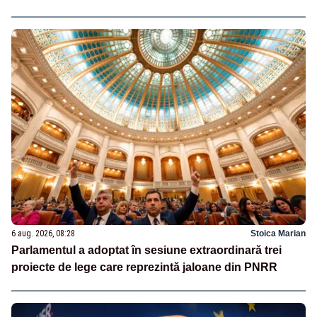
6 aug. 2026, 08:28
Stoica Marian
Parlamentul a adoptat în sesiune extraordinară trei
proiecte de lege care reprezintă jaloane din PNRR