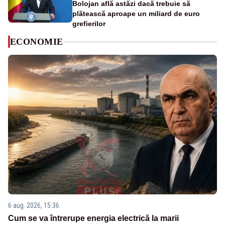
Bolojan află astăzi dacă trebuie să
plătească aproape un miliard de euro
grefierilor
ECONOMIE
6 aug. 2026, 15:36
Cum se va întrerupe energia electrică la marii