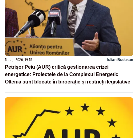
5 aug. 2026, 19:53
Iulian Budusan
Petrișor Peiu (AUR) critică gestionarea crizei
energetice: Proiectele de la Complexul Energetic
Oltenia sunt blocate în birocrație și restricții legislative