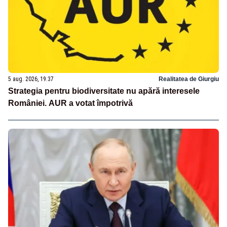
5 aug. 2026, 19:37
Realitatea de Giurgiu
Strategia pentru biodiversitate nu apără interesele
României. AUR a votat împotrivă