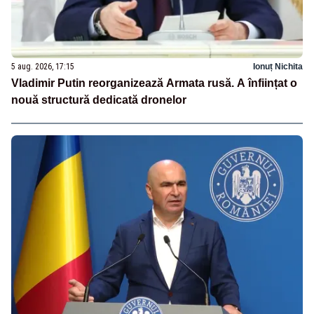
5 aug. 2026, 17:15
Ionuț Nichita
Vladimir Putin reorganizează Armata rusă. A înființat o
nouă structură dedicată dronelor