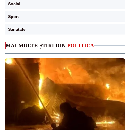
Social
Sport
Sanatate
MAI MULTE ȘTIRI DIN
POLITICA