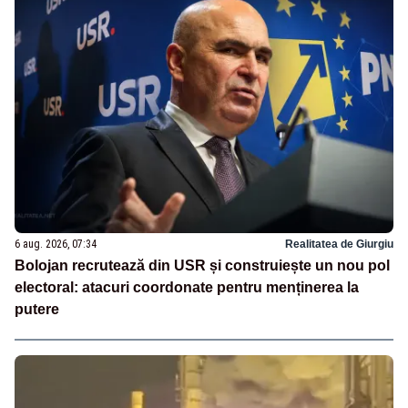
6 aug. 2026, 07:34
Realitatea de Giurgiu
Bolojan recrutează din USR și construiește un nou pol
electoral: atacuri coordonate pentru menținerea la
putere