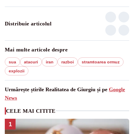
Distribuie articolul
Mai multe articole despre
sua
atacuri
iran
razboi
stramtoarea ormuz
explozii
Urmărește știrile Realitatea de Giurgiu și pe
Google
News
CELE MAI CITITE
1