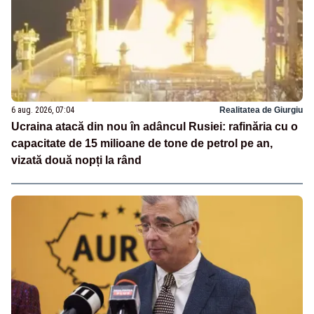
6 aug. 2026, 07:04
Realitatea de Giurgiu
Ucraina atacă din nou în adâncul Rusiei: rafinăria cu o
capacitate de 15 milioane de tone de petrol pe an,
vizată două nopți la rând