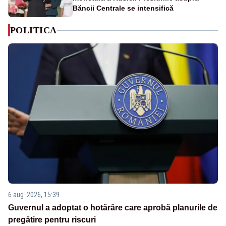
Băncii Centrale se intensifică
POLITICA
6 aug. 2026, 15:39
Guvernul a adoptat o hotărâre care aprobă planurile de
pregătire pentru riscuri