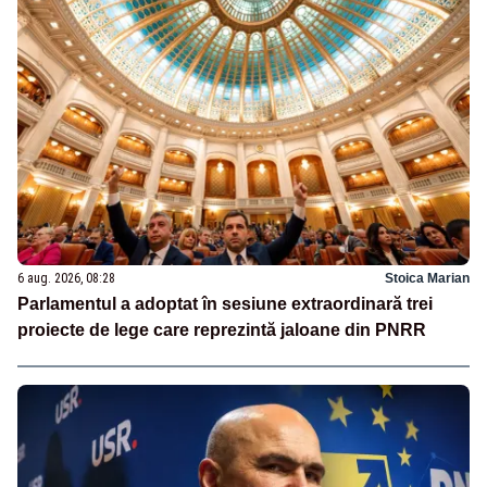
6 aug. 2026, 08:28
Stoica Marian
Parlamentul a adoptat în sesiune extraordinară trei
proiecte de lege care reprezintă jaloane din PNRR