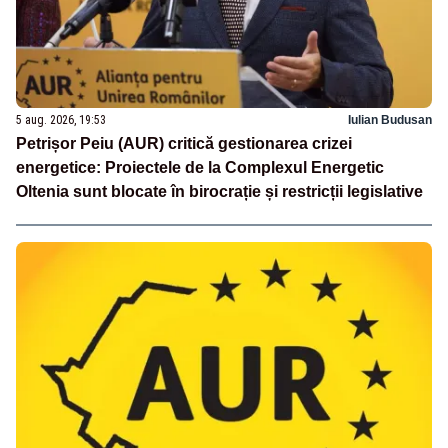
5 aug. 2026, 19:53
Iulian Budusan
Petrișor Peiu (AUR) critică gestionarea crizei
energetice: Proiectele de la Complexul Energetic
Oltenia sunt blocate în birocrație și restricții legislative