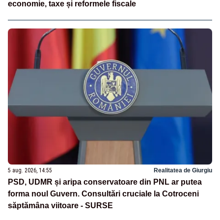
economie, taxe și reformele fiscale
5 aug. 2026, 14:55
Realitatea de Giurgiu
PSD, UDMR și aripa conservatoare din PNL ar putea
forma noul Guvern. Consultări cruciale la Cotroceni
săptămâna viitoare - SURSE