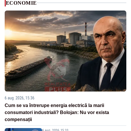
ECONOMIE
6 aug. 2026, 15:36
Cum se va întrerupe energia electrică la marii
consumatori industriali? Bolojan: Nu vor exista
compensații
6 aug. 2026, 15:33