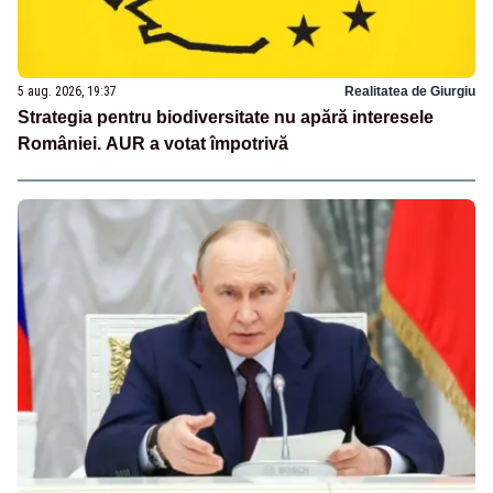
5 aug. 2026, 19:37
Realitatea de Giurgiu
Strategia pentru biodiversitate nu apără interesele
României. AUR a votat împotrivă