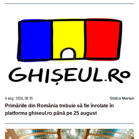
6 aug. 2026, 08:35
Stoica Marian
Primăriile din România trebuie să fie înrolate în
platforma ghiseul.ro până pe 25 august