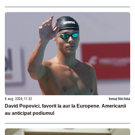
8 aug. 2026, 11:32
Ionuț Nichita
David Popovici, favorit la aur la Europene. Americanii
au anticipat podiumul