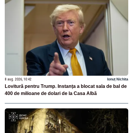
8 aug. 2026, 10:42
Ionuț Nichita
Lovitură pentru Trump. Instanța a blocat sala de bal de
400 de milioane de dolari de la Casa Albă