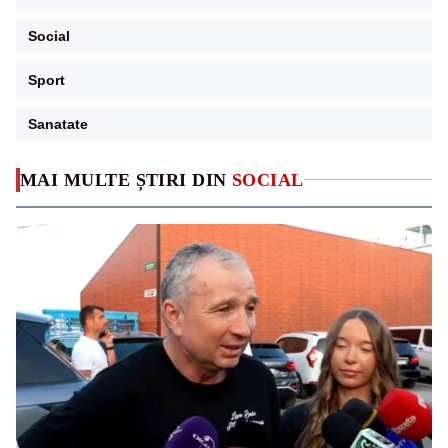
Social
Sport
Sanatate
MAI MULTE ȘTIRI DIN
SOCIAL