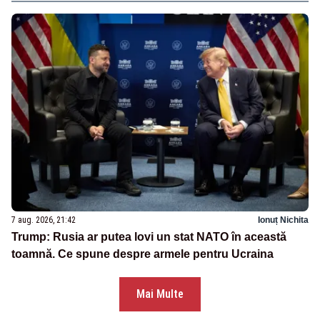
7 aug. 2026, 21:42
Ionuț Nichita
Trump: Rusia ar putea lovi un stat NATO în această
toamnă. Ce spune despre armele pentru Ucraina
Mai Multe