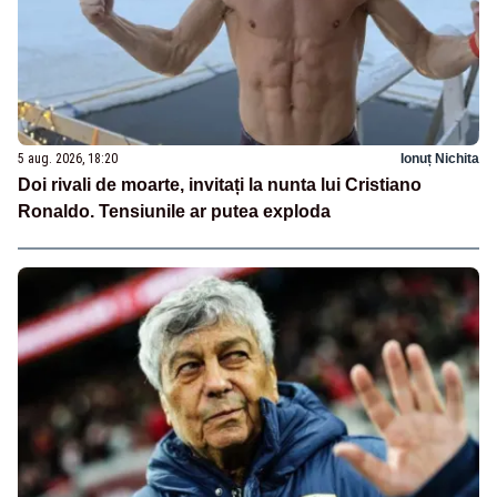
5 aug. 2026, 18:20
Ionuț Nichita
Doi rivali de moarte, invitați la nunta lui Cristiano
Ronaldo. Tensiunile ar putea exploda