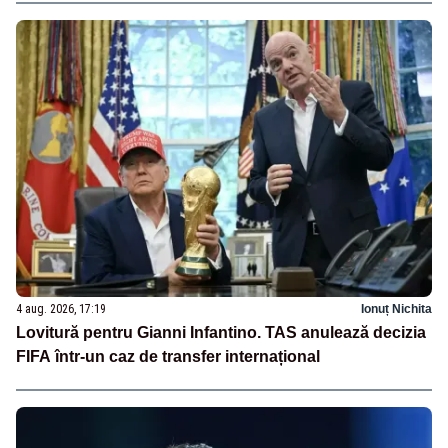
4 aug. 2026, 17:19
Ionuț Nichita
Lovitură pentru Gianni Infantino. TAS anulează decizia
FIFA într-un caz de transfer internațional