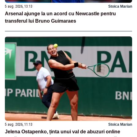
5 aug. 2026, 13:13
Stoica Marian
Arsenal ajunge la un acord cu Newcastle pentru
transferul lui Bruno Guimaraes
5 aug. 2026, 11:13
Stoica Marian
Jelena Ostapenko, ținta unui val de abuzuri online