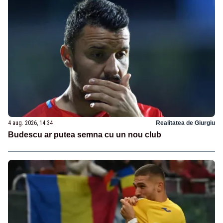
4 aug. 2026, 14:34
Realitatea de Giurgiu
Budescu ar putea semna cu un nou club