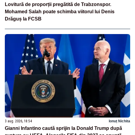
Lovitură de proporții pregătită de Trabzonspor.
Mohamed Salah poate schimba viitorul lui Denis
Drăguș la FCSB
3 aug. 2026, 18:54
Ionuț Nichita
Gianni Infantino caută sprijin la Donald Trump după