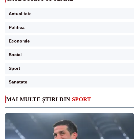
Actualitate
Politica
Economie
Social
Sport
Sanatate
MAI MULTE ȘTIRI DIN
SPORT