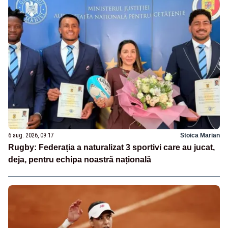
6 aug. 2026, 09:17
Stoica Marian
Rugby: Federația a naturalizat 3 sportivi care au jucat,
deja, pentru echipa noastră națională