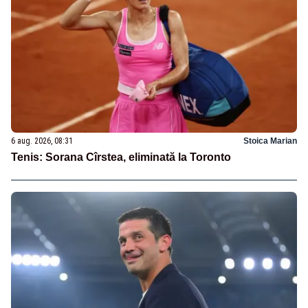
6 aug. 2026, 08:31
Stoica Marian
Tenis: Sorana Cîrstea, eliminată la Toronto