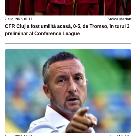
7 aug. 2026, 08:18
Stoica Marian
CFR Cluj a fost umilită acasă, 0-5, de Tromso, în turul 3
preliminar al Conference League