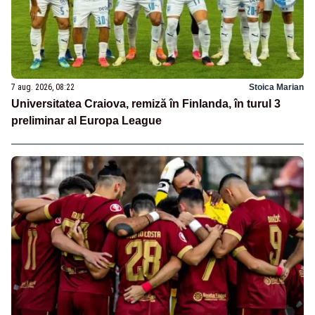
7 aug. 2026, 08:22
Stoica Marian
Universitatea Craiova, remiză în Finlanda, în turul 3
preliminar al Europa League