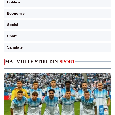
Politica
Economie
Social
Sport
Sanatate
MAI MULTE ȘTIRI DIN
SPORT