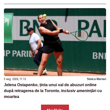
5 aug. 2026, 11:13
Stoica Marian
Jelena Ostapenko, ținta unui val de abuzuri online
după retragerea de la Toronto, inclusiv amenințări cu
moartea