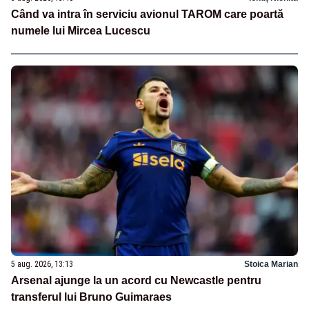
Când va intra în serviciu avionul TAROM care poartă
numele lui Mircea Lucescu
5 aug. 2026, 13:13
Stoica Marian
Arsenal ajunge la un acord cu Newcastle pentru
transferul lui Bruno Guimaraes