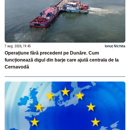
7 aug. 2026, 19:45
Ionuț Nichita
Operațiune fără precedent pe Dunăre. Cum
funcționează digul din barje care ajută centrala de la
Cernavodă