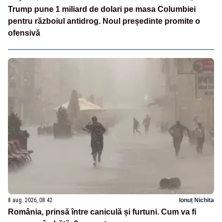
Trump pune 1 miliard de dolari pe masa Columbiei
pentru războiul antidrog. Noul președinte promite o
ofensivă
8 aug. 2026, 08:42
Ionuț Nichita
România, prinsă între caniculă și furtuni. Cum va fi