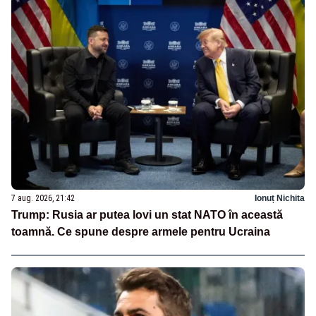
7 aug. 2026, 21:42
Ionuț Nichita
Trump: Rusia ar putea lovi un stat NATO în această
toamnă. Ce spune despre armele pentru Ucraina