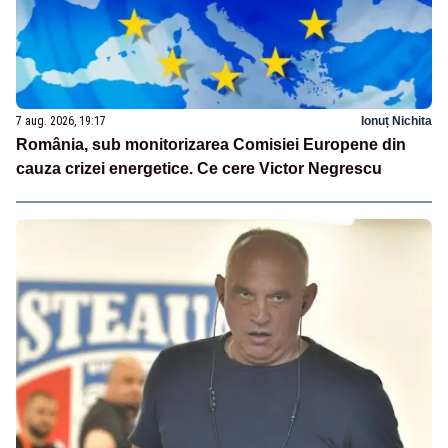
7 aug. 2026, 19:17
Ionuț Nichita
România, sub monitorizarea Comisiei Europene din
cauza crizei energetice. Ce cere Victor Negrescu