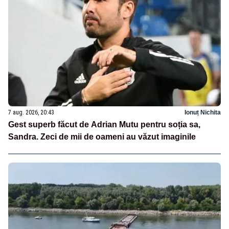
7 aug. 2026, 20:43
Ionuț Nichita
Gest superb făcut de Adrian Mutu pentru soția sa,
Sandra. Zeci de mii de oameni au văzut imaginile