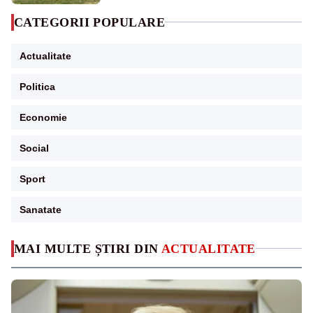
CATEGORII POPULARE
Actualitate
Politica
Economie
Social
Sport
Sanatate
MAI MULTE ȘTIRI DIN
ACTUALITATE