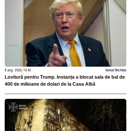
8 aug. 2026, 10:42
Ionuț Nichita
Lovitură pentru Trump. Instanța a blocat sala de bal de
400 de milioane de dolari de la Casa Albă