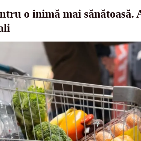
ntru o inimă mai sănătoasă. 
ali