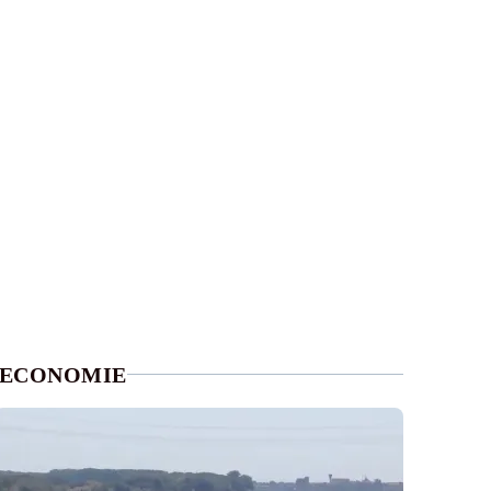
ECONOMIE