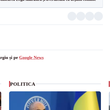
urgiu și pe
Google News
POLITICA