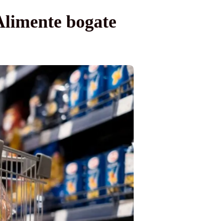
Alimente bogate