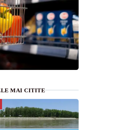
LE MAI CITITE