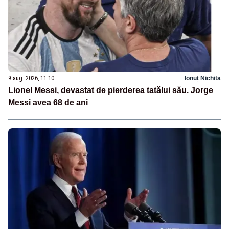
9 aug. 2026, 11:10
Ionuț Nichita
Lionel Messi, devastat de pierderea tatălui său. Jorge
Messi avea 68 de ani