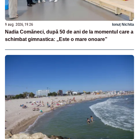
9 aug. 2026, 19:26
Ionuț Nichita
Nadia Comăneci, după 50 de ani de la momentul care a
schimbat gimnastica: „Este o mare onoare”