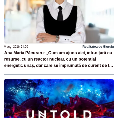
9 aug. 2026, 21:00
Realitatea de Giurgiu
Ana Maria Păcuraru: „Cum am ajuns aici, într-o țară cu
resurse, cu un reactor nuclear, cu un potențial
energetic uriaș, dar care se împrumută de curent de la
vecini?”