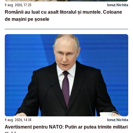
9 aug. 2026, 17:25
Ionuț Nichita
Românii au luat cu asalt litoralul și muntele. Coloane
de mașini pe șosele
9 aug. 2026, 14:38
Ionuț Nichita
Avertisment pentru NATO: Putin ar putea trimite militari