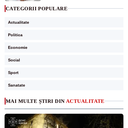
CATEGORII POPULARE
Actualitate
Politica
Economie
Social
Sport
Sanatate
MAI MULTE ȘTIRI DIN
ACTUALITATE