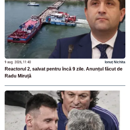
9 aug. 2026, 11:40
Ionuț Nichita
Reactorul 2, salvat pentru încă 9 zile. Anunțul făcut de
Radu Miruță