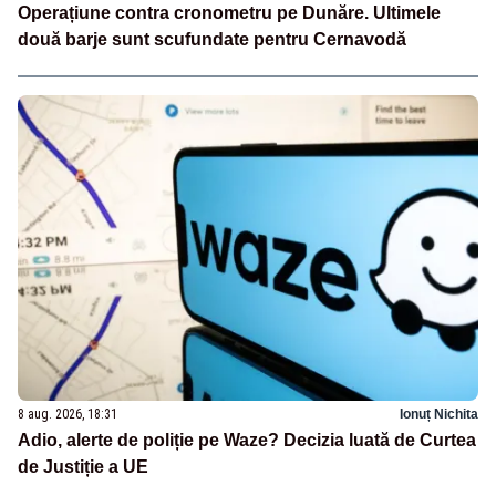
Operațiune contra cronometru pe Dunăre. Ultimele
două barje sunt scufundate pentru Cernavodă
8 aug. 2026, 18:31
Ionuț Nichita
Adio, alerte de poliție pe Waze? Decizia luată de Curtea
de Justiție a UE