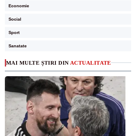
Economie
Social
Sport
Sanatate
MAI MULTE ȘTIRI DIN
ACTUALITATE