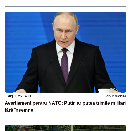
9 aug. 2026, 14:38
Ionuț Nichita
Avertisment pentru NATO: Putin ar putea trimite militari
fără însemne