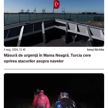
9 aug. 2026, 12:45
Ionuț Nichita
Măsură de urgență în Marea Neagră. Turcia cere
oprirea atacurilor asupra navelor