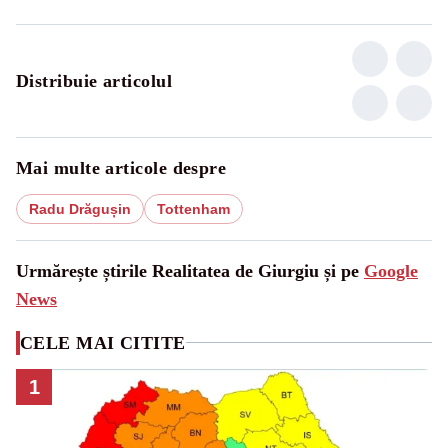
Distribuie articolul
Mai multe articole despre
Radu Drăgușin
Tottenham
Urmărește știrile Realitatea de Giurgiu și pe
Google
News
CELE MAI CITITE
1