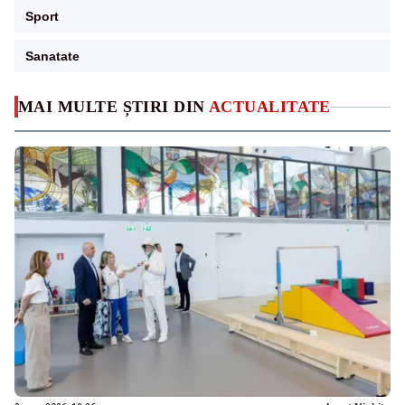
Sport
Sanatate
MAI MULTE ȘTIRI DIN
ACTUALITATE