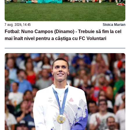
7 aug. 2026, 14:45
Stoica Marian
Fotbal: Nuno Campos (Dinamo) - Trebuie să fim la cel
mai înalt nivel pentru a câștiga cu FC Voluntari