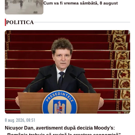
Cum va fi vremea sâmbătă, 8 august
POLITICA
8 aug. 2026, 08:51
Nicușor Dan, avertisment după decizia Moody’s: