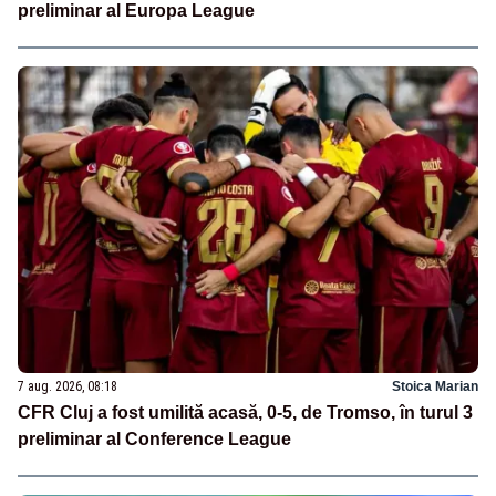
preliminar al Europa League
7 aug. 2026, 08:18
Stoica Marian
CFR Cluj a fost umilită acasă, 0-5, de Tromso, în turul 3
preliminar al Conference League