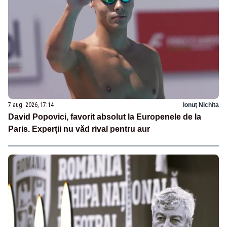
7 aug. 2026, 17:14
Ionuț Nichita
David Popovici, favorit absolut la Europenele de la
Paris. Experții nu văd rival pentru aur