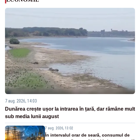
7 aug. 2026, 14:03
Dunărea crește ușor la intrarea în țară, dar rămâne mult
sub media lunii august
7 aug. 2026, 13:02
În intervalul orar de seară, consumul de