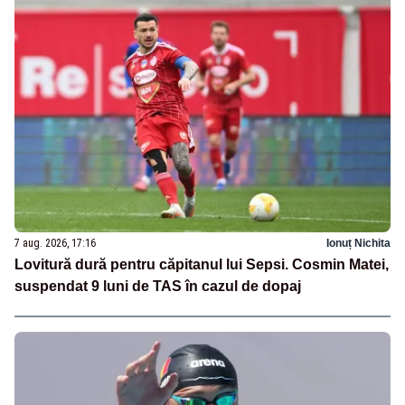
7 aug. 2026, 17:16
Ionuț Nichita
Lovitură dură pentru căpitanul lui Sepsi. Cosmin Matei,
suspendat 9 luni de TAS în cazul de dopaj