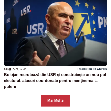
6 aug. 2026, 07:34
Realitatea de Giurgiu
Bolojan recrutează din USR și construiește un nou pol
electoral: atacuri coordonate pentru menținerea la
putere
Mai Multe