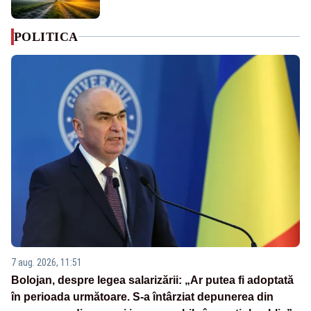
POLITICA
7 aug. 2026, 11:51
Bolojan, despre legea salarizării: „Ar putea fi adoptată
în perioada următoare. S-a întârziat depunerea din