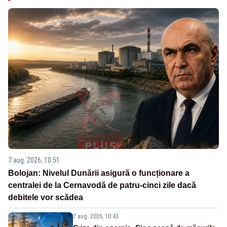
7 aug. 2026, 10:51
Bolojan: Nivelul Dunării asigură o funcționare a
centralei de la Cernavodă de patru-cinci zile dacă
debitele vor scădea
7 aug. 2026, 10:43