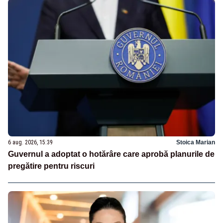
6 aug. 2026, 15:39
Stoica Marian
Guvernul a adoptat o hotărâre care aprobă planurile de
pregătire pentru riscuri