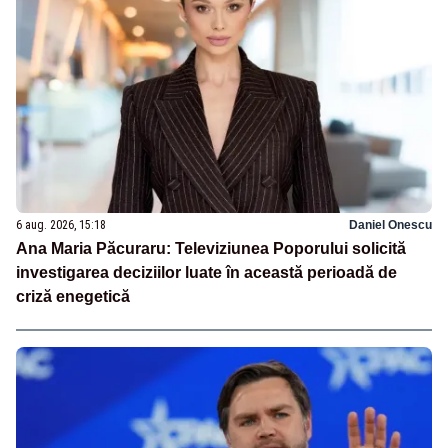
6 aug. 2026, 15:18
Daniel Onescu
Ana Maria Păcuraru: Televiziunea Poporului solicită
investigarea deciziilor luate în această perioadă de
criză enegetică