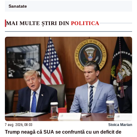
Sanatate
MAI MULTE ȘTIRI DIN
POLITICA
7 aug. 2026, 08:03
Stoica Marian
Trump neagă că SUA se confruntă cu un deficit de