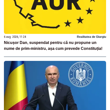
6 aug. 2026, 11:24
Realitatea de Giurgiu
Nicușor Dan, suspendat pentru că nu propune un
nume de prim-ministru, așa cum prevede Constituția!