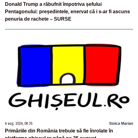
Donald Trump a răbufnit împotriva șefului
Pentagonului: președintele, enervat că i s-ar fi ascuns
penuria de rachete – SURSE
6 aug. 2026, 08:35
Stoica Marian
Primăriile din România trebuie să fie înrolate în