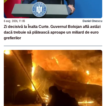
6 aug. 2026, 11:05
Daniel Onescu
Zi decisivă la Înalta Curte. Guvernul Bolojan află astăzi
dacă trebuie să plătească aproape un miliard de euro
grefierilor