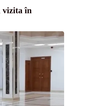
vizita în