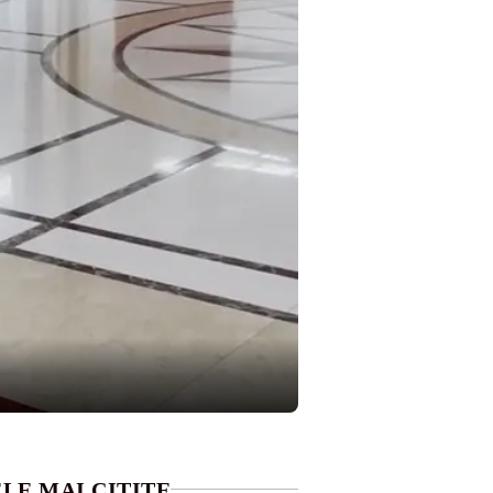
LE MAI CITITE