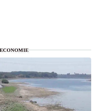
ECONOMIE