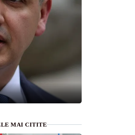
LE MAI CITITE