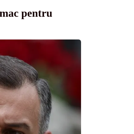
omac pentru