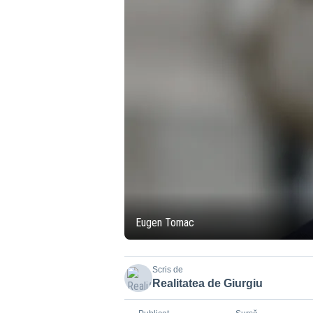
Eugen Tomac
Scris de
Realitatea de Giurgiu