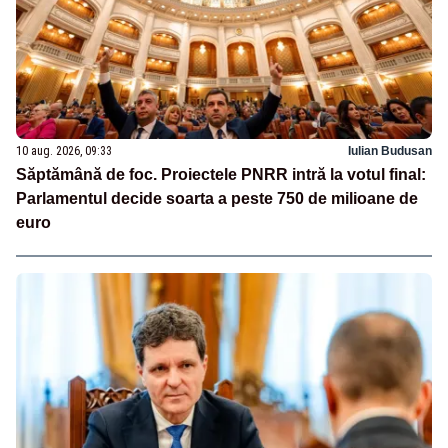
10 aug. 2026, 09:33
Iulian Budusan
Săptămână de foc. Proiectele PNRR intră la votul final:
Parlamentul decide soarta a peste 750 de milioane de
euro