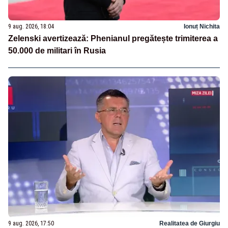
9 aug. 2026, 18:04
Ionuț Nichita
Zelenski avertizează: Phenianul pregătește trimiterea a
50.000 de militari în Rusia
9 aug. 2026, 17:50
Realitatea de Giurgiu