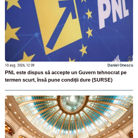
10 aug. 2026, 12:09
Daniel Onescu
PNL este dispus să accepte un Guvern tehnocrat pe
termen scurt, însă pune condiții dure (SURSE)