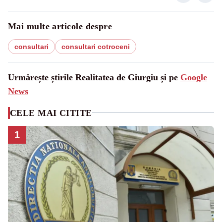
Mai multe articole despre
consultari
consultari cotroceni
Urmărește știrile Realitatea de Giurgiu și pe
Google
News
CELE MAI CITITE
1