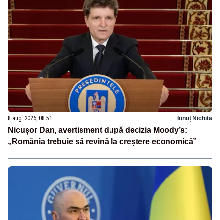
8 aug. 2026, 08:51
Ionuț Nichita
Nicușor Dan, avertisment după decizia Moody’s:
„România trebuie să revină la creștere economică”