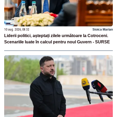
10 aug. 2026, 08:32
Stoica Marian
Liderii politici, așteptați zilele următoare la Cotroceni.
Scenariile luate în calcul pentru noul Guvern - SURSE