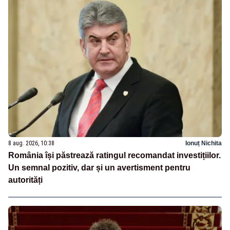
8 aug. 2026, 10:38
Ionuț Nichita
România își păstrează ratingul recomandat investițiilor.
Un semnal pozitiv, dar și un avertisment pentru
autorități