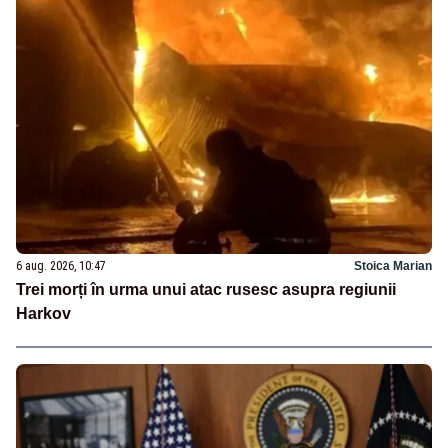
6 aug. 2026, 10:47
Stoica Marian
Trei morți în urma unui atac rusesc asupra regiunii
Harkov