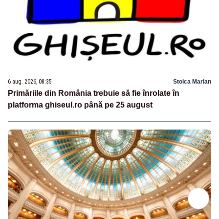
6 aug. 2026, 08:35
Stoica Marian
Primăriile din România trebuie să fie înrolate în
platforma ghiseul.ro până pe 25 august