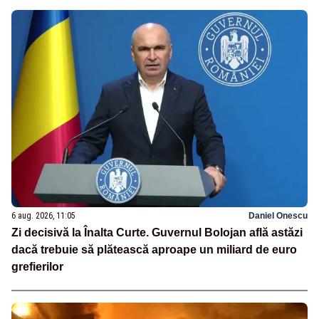
6 aug. 2026, 11:05
Daniel Onescu
Zi decisivă la Înalta Curte. Guvernul Bolojan află astăzi
dacă trebuie să plătească aproape un miliard de euro
grefierilor