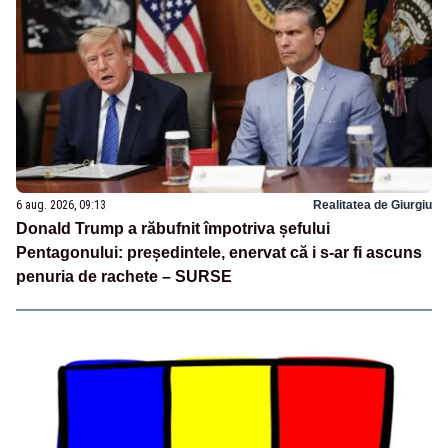
6 aug. 2026, 09:13
Realitatea de Giurgiu
Donald Trump a răbufnit împotriva șefului
Pentagonului: președintele, enervat că i s-ar fi ascuns
penuria de rachete – SURSE