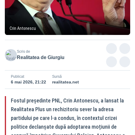
Crin Antonescu
Scris de
Realitatea de Giurgiu
Publicat
Sursă
6 mai 2026, 21:22
realitatea.net
Fostul președinte PNL, Crin Antonescu, a lansat la
Realitatea Plus un rechizitoriu sever la adresa
partidului pe care l-a condus, în contextul crizei
politice declanșate după adoptarea moțiunii de