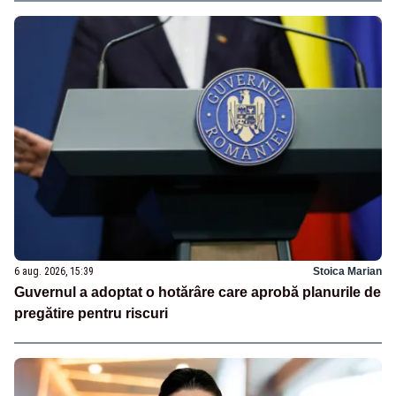
6 aug. 2026, 15:39
Stoica Marian
Guvernul a adoptat o hotărâre care aprobă planurile de
pregătire pentru riscuri