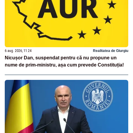
6 aug. 2026, 11:24
Realitatea de Giurgiu
Nicușor Dan, suspendat pentru că nu propune un
nume de prim-ministru, așa cum prevede Constituția!