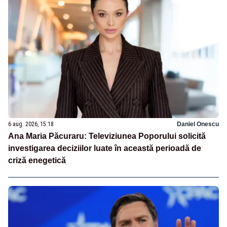
6 aug. 2026, 15:18
Daniel Onescu
Ana Maria Păcuraru: Televiziunea Poporului solicită
investigarea deciziilor luate în această perioadă de
criză enegetică