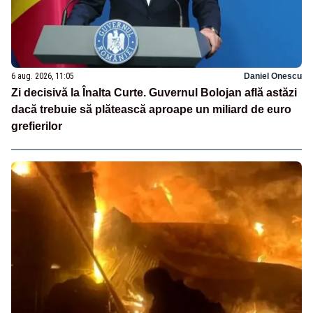
6 aug. 2026, 11:05
Daniel Onescu
Zi decisivă la Înalta Curte. Guvernul Bolojan află astăzi
dacă trebuie să plătească aproape un miliard de euro
grefierilor