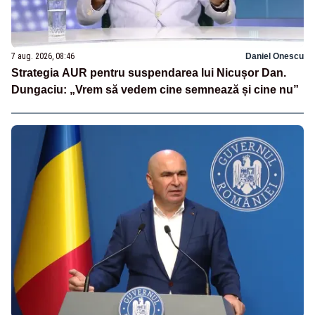
7 aug. 2026, 08:46
Daniel Onescu
Strategia AUR pentru suspendarea lui Nicușor Dan.
Dungaciu: „Vrem să vedem cine semnează și cine nu”