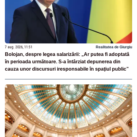
7 aug. 2026, 11:51
Realitatea de Giurgiu
Bolojan, despre legea salarizării: „Ar putea fi adoptată
în perioada următoare. S-a întârziat depunerea din
cauza unor discursuri iresponsabile în spaţiul public”