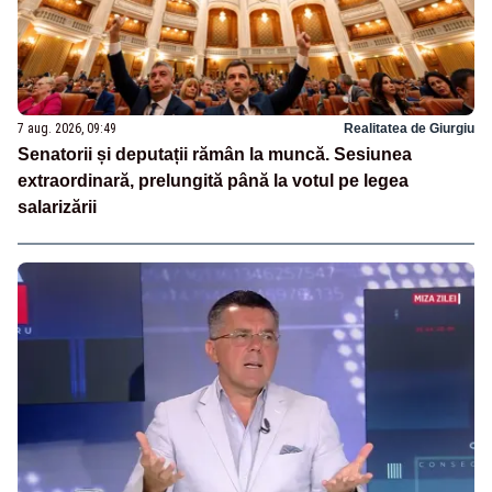
7 aug. 2026, 09:49
Realitatea de Giurgiu
Senatorii și deputații rămân la muncă. Sesiunea
extraordinară, prelungită până la votul pe legea
salarizării