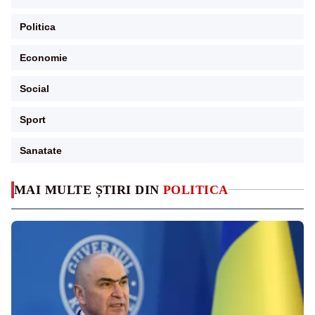
Politica
Economie
Social
Sport
Sanatate
MAI MULTE ȘTIRI DIN
POLITICA