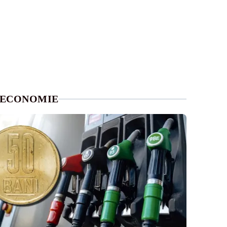
ECONOMIE