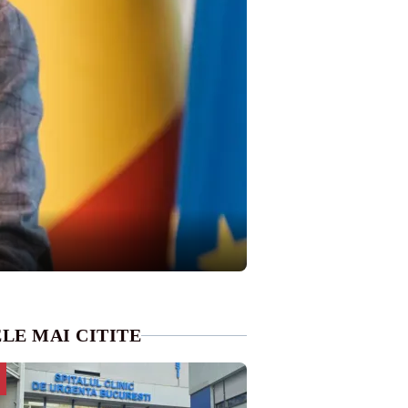
LE MAI CITITE