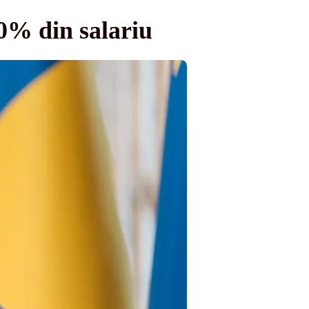
0% din salariu