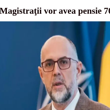
agistraţii vor avea pensie 7