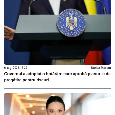
6 aug. 2026, 15:39
Stoica Marian
Guvernul a adoptat o hotărâre care aprobă planurile de
pregătire pentru riscuri