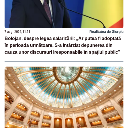
7 aug. 2026, 11:51
Realitatea de Giurgiu
Bolojan, despre legea salarizării: „Ar putea fi adoptată
în perioada următoare. S-a întârziat depunerea din
cauza unor discursuri iresponsabile în spaţiul public”