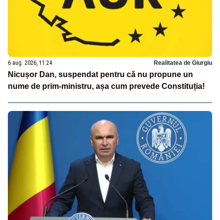
6 aug. 2026, 11:24
Realitatea de Giurgiu
Nicușor Dan, suspendat pentru că nu propune un
nume de prim-ministru, așa cum prevede Constituția!