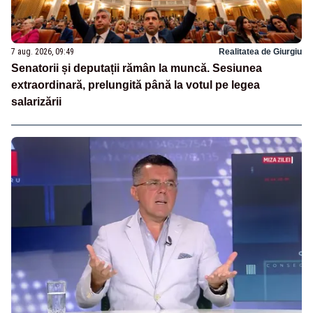
7 aug. 2026, 09:49
Realitatea de Giurgiu
Senatorii și deputații rămân la muncă. Sesiunea
extraordinară, prelungită până la votul pe legea
salarizării