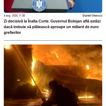
6 aug. 2026, 11:05
Daniel Onescu
Zi decisivă la Înalta Curte. Guvernul Bolojan află astăzi
dacă trebuie să plătească aproape un miliard de euro
grefierilor