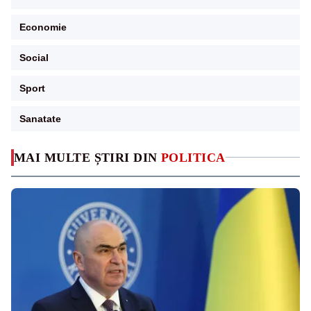
Economie
Social
Sport
Sanatate
MAI MULTE ȘTIRI DIN
POLITICA