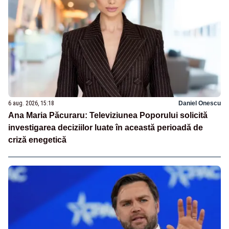
6 aug. 2026, 15:18
Daniel Onescu
Ana Maria Păcuraru: Televiziunea Poporului solicită
investigarea deciziilor luate în această perioadă de
criză enegetică