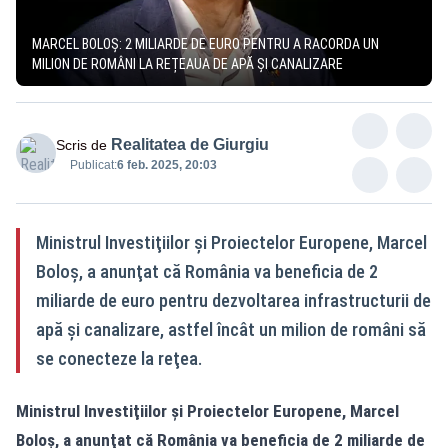
MARCEL BOLOȘ: 2 MILIARDE DE EURO PENTRU A RACORDA UN
MILION DE ROMÂNI LA REȚEAUA DE APĂ ȘI CANALIZARE
Realitatea de Giurgiu
Scris de
Publicat:
6 feb. 2025, 20:03
Ministrul Investiţiilor şi Proiectelor Europene, Marcel
Boloş, a anunţat că România va beneficia de 2
miliarde de euro pentru dezvoltarea infrastructurii de
apă şi canalizare, astfel încât un milion de români să
se conecteze la reţea.
Ministrul Investiţiilor şi Proiectelor Europene, Marcel
Boloş, a anunţat că România va beneficia de 2 miliarde de