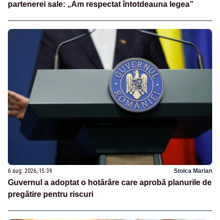
partenerei sale: „Am respectat întotdeauna legea”
6 aug. 2026, 15:39
Stoica Marian
Guvernul a adoptat o hotărâre care aprobă planurile de
pregătire pentru riscuri