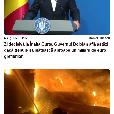
6 aug. 2026, 11:05
Daniel Onescu
Zi decisivă la Înalta Curte. Guvernul Bolojan află astăzi
dacă trebuie să plătească aproape un miliard de euro
grefierilor