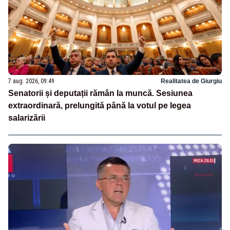
7 aug. 2026, 09:49
Realitatea de Giurgiu
Senatorii și deputații rămân la muncă. Sesiunea
extraordinară, prelungită până la votul pe legea
salarizării