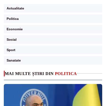
Actualitate
Politica
Economie
Social
Sport
Sanatate
MAI MULTE ȘTIRI DIN
POLITICA