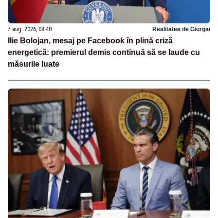
7 aug. 2026, 08:40
Realitatea de Giurgiu
Ilie Bolojan, mesaj pe Facebook în plină criză
energetică: premierul demis continuă să se laude cu
măsurile luate