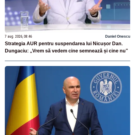
7 aug. 2026, 08:46
Daniel Onescu
Strategia AUR pentru suspendarea lui Nicușor Dan.
Dungaciu: „Vrem să vedem cine semnează și cine nu”