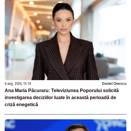
6 aug. 2026, 15:18
Daniel Onescu
Ana Maria Păcuraru: Televiziunea Poporului solicită
investigarea deciziilor luate în această perioadă de
criză enegetică