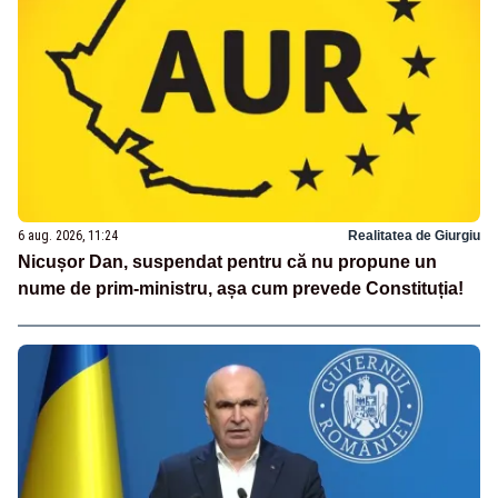
6 aug. 2026, 11:24
Realitatea de Giurgiu
Nicușor Dan, suspendat pentru că nu propune un
nume de prim-ministru, așa cum prevede Constituția!