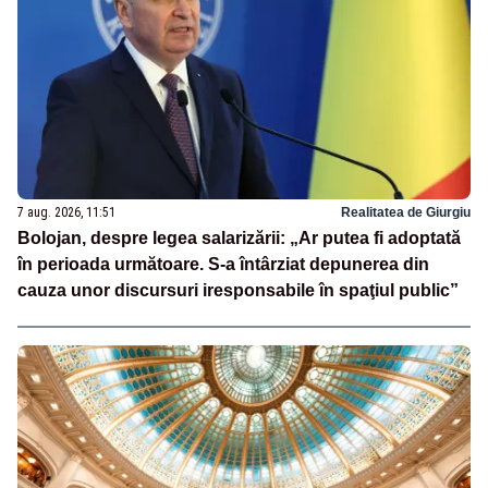
7 aug. 2026, 11:51
Realitatea de Giurgiu
Bolojan, despre legea salarizării: „Ar putea fi adoptată
în perioada următoare. S-a întârziat depunerea din
cauza unor discursuri iresponsabile în spaţiul public”