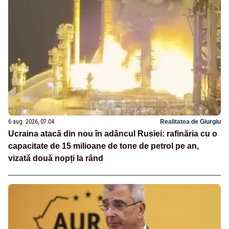
6 aug. 2026, 07:04
Realitatea de Giurgiu
Ucraina atacă din nou în adâncul Rusiei: rafinăria cu o
capacitate de 15 milioane de tone de petrol pe an,
vizată două nopți la rând