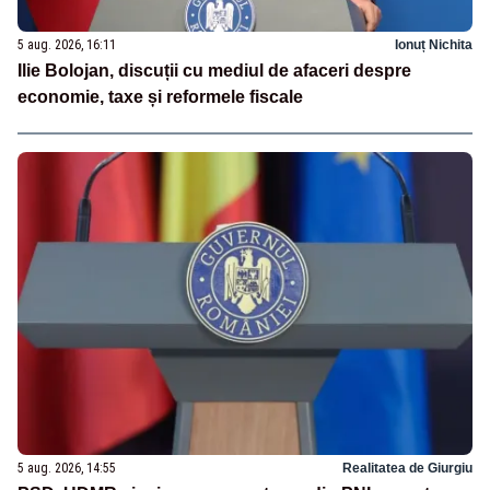
5 aug. 2026, 16:11
Ionuț Nichita
Ilie Bolojan, discuții cu mediul de afaceri despre
economie, taxe și reformele fiscale
5 aug. 2026, 14:55
Realitatea de Giurgiu