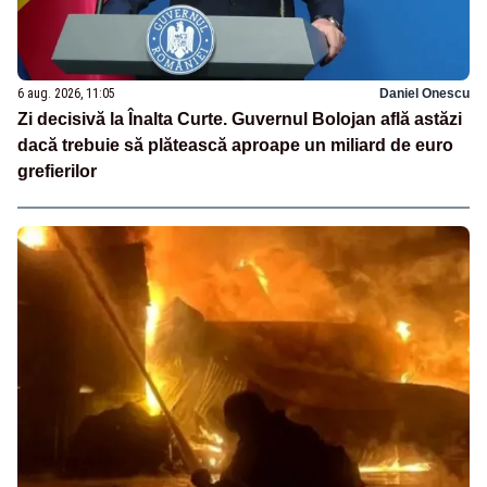
6 aug. 2026, 11:05
Daniel Onescu
Zi decisivă la Înalta Curte. Guvernul Bolojan află astăzi
dacă trebuie să plătească aproape un miliard de euro
grefierilor