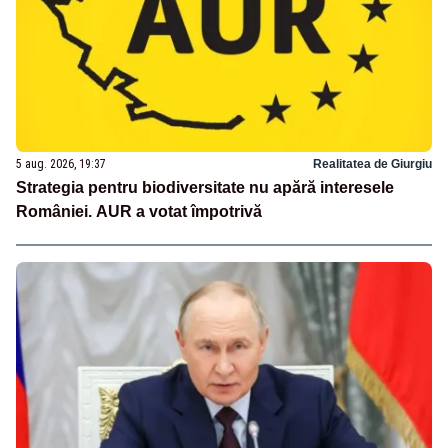
5 aug. 2026, 19:37
Realitatea de Giurgiu
Strategia pentru biodiversitate nu apără interesele
României. AUR a votat împotrivă