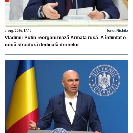
5 aug. 2026, 17:15
Ionuț Nichita
Vladimir Putin reorganizează Armata rusă. A înființat o
nouă structură dedicată dronelor