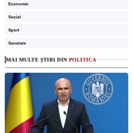
Economie
Social
Sport
Sanatate
MAI MULTE ȘTIRI DIN
POLITICA