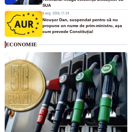
SUA
6 aug. 2026, 11:24
Nicușor Dan, suspendat pentru că nu
propune un nume de prim-ministru, așa
cum prevede Constituția!
ECONOMIE