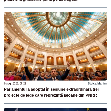
6 aug. 2026, 08:28
Stoica Marian
Parlamentul a adoptat în sesiune extraordinară trei
proiecte de lege care reprezintă jaloane din PNRR