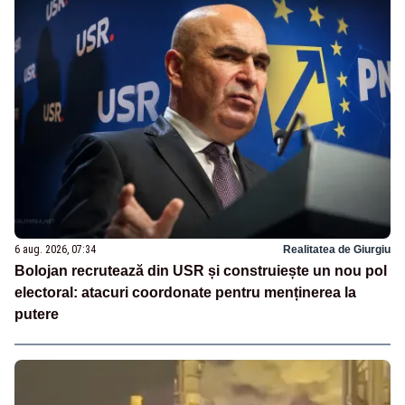
6 aug. 2026, 07:34
Realitatea de Giurgiu
Bolojan recrutează din USR și construiește un nou pol
electoral: atacuri coordonate pentru menținerea la
putere