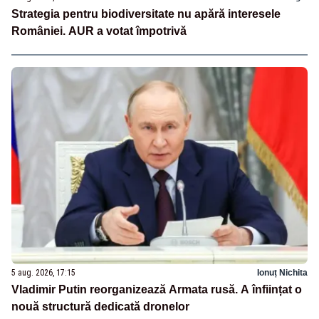
Strategia pentru biodiversitate nu apără interesele
României. AUR a votat împotrivă
5 aug. 2026, 17:15
Ionuț Nichita
Vladimir Putin reorganizează Armata rusă. A înființat o
nouă structură dedicată dronelor