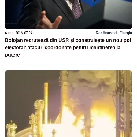
6 aug. 2026, 07:34
Realitatea de Giurgiu
Bolojan recrutează din USR și construiește un nou pol
electoral: atacuri coordonate pentru menținerea la
putere