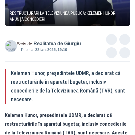
RESTRUCTURĂRI LA TELEVIZIUNEA PUBLICĂ: KELEMEN HUNOR
ANUNȚĂ CONCEDIERI
Realitatea de Giurgiu
Scris de
Publicat:
22 ian. 2025, 19:10
Kelemen Hunor, președintele UDMR, a declarat că
restructurările în aparatul bugetar, inclusiv
concedierile de la Televiziunea Română (TVR), sunt
necesare.
Kelemen Hunor, președintele UDMR, a declarat că
restructurările în aparatul bugetar, inclusiv concedierile
de la Televiziunea Română (TVR), sunt necesare. Aceste