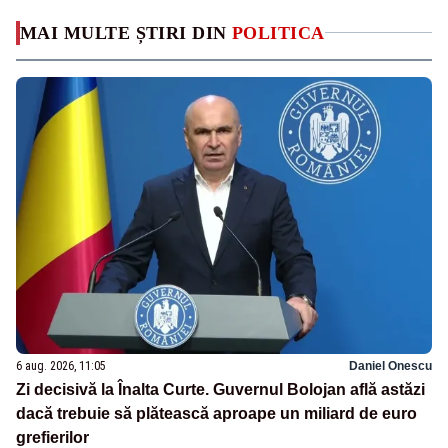
MAI MULTE ȘTIRI DIN
POLITICA
6 aug. 2026, 11:05
Daniel Onescu
Zi decisivă la Înalta Curte. Guvernul Bolojan află astăzi
dacă trebuie să plătească aproape un miliard de euro
grefierilor