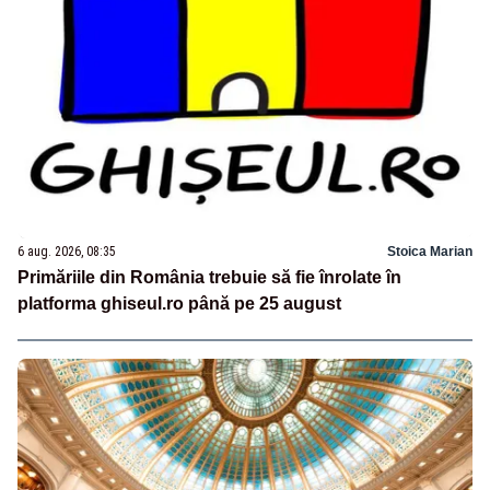
6 aug. 2026, 08:35
Stoica Marian
Primăriile din România trebuie să fie înrolate în
platforma ghiseul.ro până pe 25 august