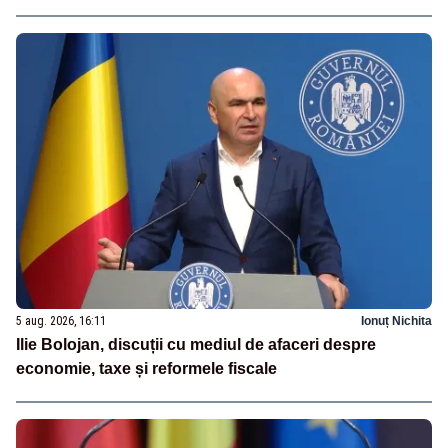
5 aug. 2026, 16:11
Ionuț Nichita
Ilie Bolojan, discuții cu mediul de afaceri despre
economie, taxe și reformele fiscale