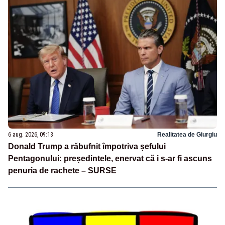
6 aug. 2026, 09:13
Realitatea de Giurgiu
Donald Trump a răbufnit împotriva șefului
Pentagonului: președintele, enervat că i s-ar fi ascuns
penuria de rachete – SURSE