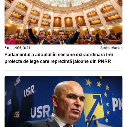
6 aug. 2026, 08:28
Stoica Marian
Parlamentul a adoptat în sesiune extraordinară trei
proiecte de lege care reprezintă jaloane din PNRR