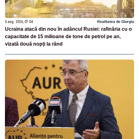
6 aug. 2026, 07:04
Realitatea de Giurgiu
Ucraina atacă din nou în adâncul Rusiei: rafinăria cu o
capacitate de 15 milioane de tone de petrol pe an,
vizată două nopți la rând