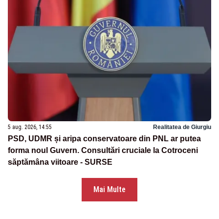
5 aug. 2026, 14:55
Realitatea de Giurgiu
PSD, UDMR și aripa conservatoare din PNL ar putea
forma noul Guvern. Consultări cruciale la Cotroceni
săptămâna viitoare - SURSE
Mai Multe