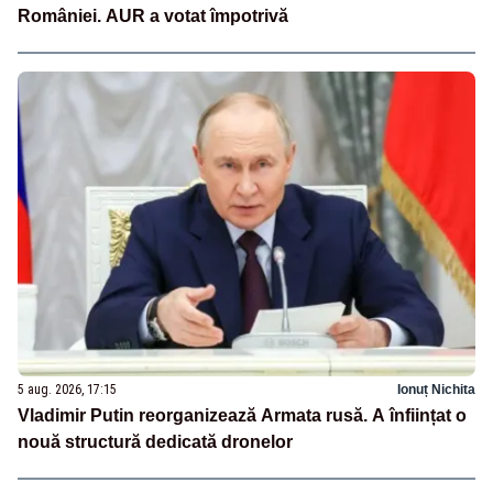
României. AUR a votat împotrivă
5 aug. 2026, 17:15
Ionuț Nichita
Vladimir Putin reorganizează Armata rusă. A înființat o
nouă structură dedicată dronelor