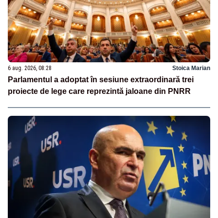
6 aug. 2026, 08:28
Stoica Marian
Parlamentul a adoptat în sesiune extraordinară trei
proiecte de lege care reprezintă jaloane din PNRR