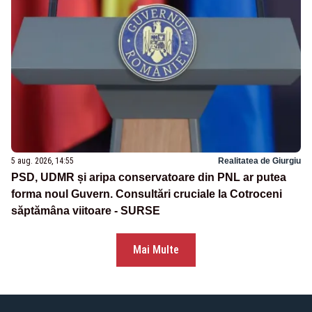
5 aug. 2026, 14:55
Realitatea de Giurgiu
PSD, UDMR și aripa conservatoare din PNL ar putea
forma noul Guvern. Consultări cruciale la Cotroceni
săptămâna viitoare - SURSE
Mai Multe