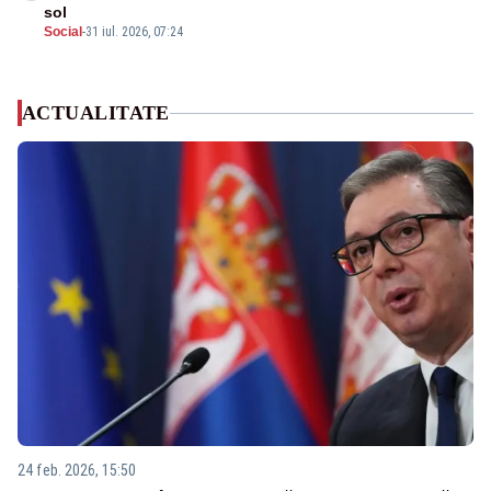
sol
Social
-
31 iul. 2026, 07:24
ACTUALITATE
24 feb. 2026, 15:50