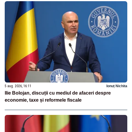
5 aug. 2026, 16:11
Ionuț Nichita
Ilie Bolojan, discuții cu mediul de afaceri despre
economie, taxe și reformele fiscale