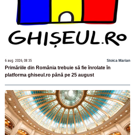
6 aug. 2026, 08:35
Stoica Marian
Primăriile din România trebuie să fie înrolate în
platforma ghiseul.ro până pe 25 august