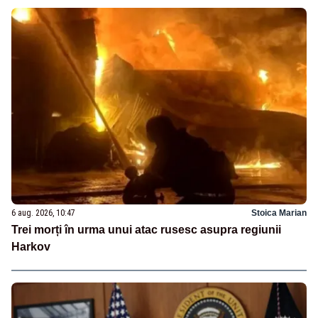
6 aug. 2026, 10:47
Stoica Marian
Trei morți în urma unui atac rusesc asupra regiunii
Harkov