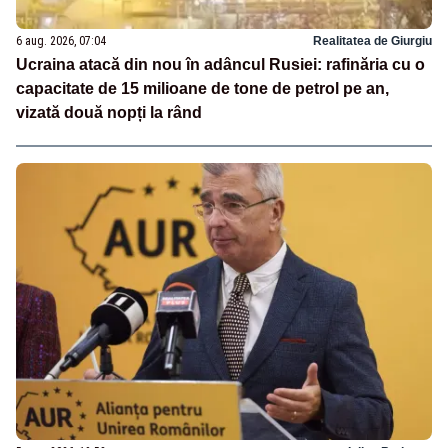
6 aug. 2026, 07:04
Realitatea de Giurgiu
Ucraina atacă din nou în adâncul Rusiei: rafinăria cu o
capacitate de 15 milioane de tone de petrol pe an,
vizată două nopți la rând