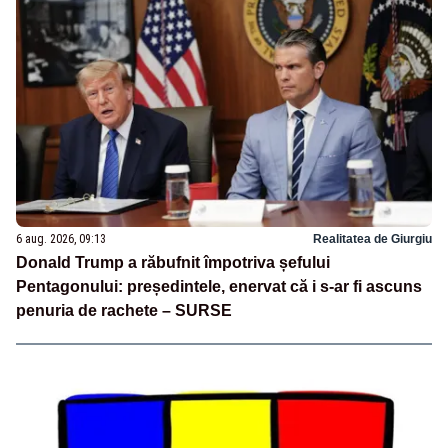
6 aug. 2026, 09:13
Realitatea de Giurgiu
Donald Trump a răbufnit împotriva șefului
Pentagonului: președintele, enervat că i s-ar fi ascuns
penuria de rachete – SURSE