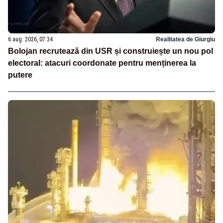
6 aug. 2026, 07:34
Realitatea de Giurgiu
Bolojan recrutează din USR și construiește un nou pol
electoral: atacuri coordonate pentru menținerea la
putere