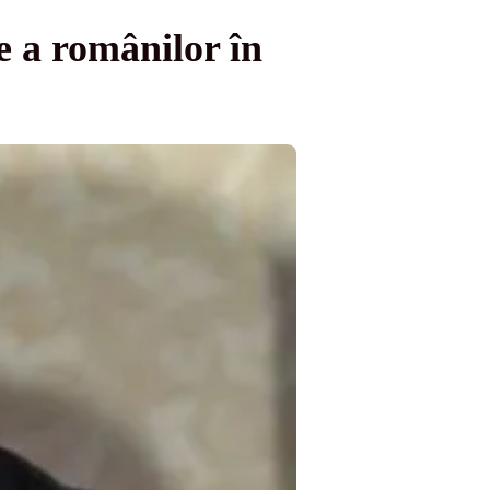
e a românilor în