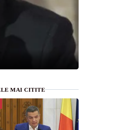
LE MAI CITITE