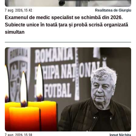
7 aug. 2026, 15:42
Realitatea de Giurgiu
Examenul de medic specialist se schimbă din 2026.
Subiecte unice în toată țara și probă scrisă organizată
simultan
7 aug. 2026, 15:38
Ionuț Nichita