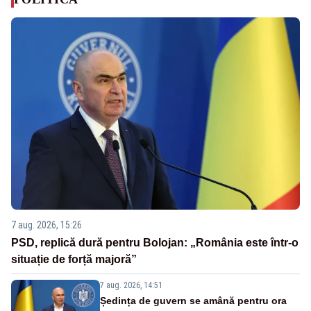
7 aug. 2026, 15:26
PSD, replică dură pentru Bolojan: „România este într-o
situație de forță majoră”
7 aug. 2026, 14:51
Ședința de guvern se amână pentru ora