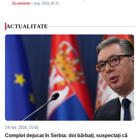
Economie
-
1 aug. 2026, 09:32
ACTUALITATE
24 feb. 2026, 15:50
Complot dejucat în Serbia: doi bărbați, suspectați că