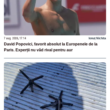
7 aug. 2026, 17:14
Ionuț Nichita
David Popovici, favorit absolut la Europenele de la
Paris. Experții nu văd rival pentru aur