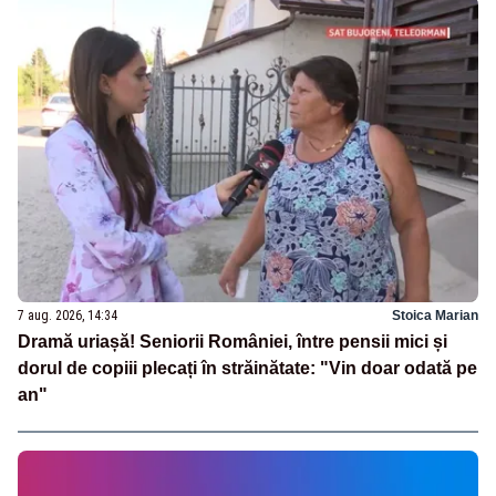
7 aug. 2026, 14:34
Stoica Marian
Dramă uriașă! Seniorii României, între pensii mici și
dorul de copiii plecați în străinătate: "Vin doar odată pe
an"