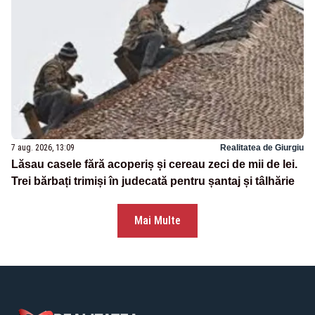
7 aug. 2026, 13:09
Realitatea de Giurgiu
Lăsau casele fără acoperiș și cereau zeci de mii de lei.
Trei bărbați trimiși în judecată pentru șantaj și tâlhărie
Mai Multe