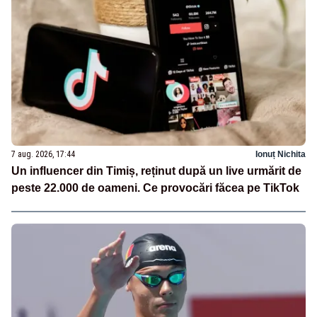
7 aug. 2026, 17:44
Ionuț Nichita
Un influencer din Timiș, reținut după un live urmărit de
peste 22.000 de oameni. Ce provocări făcea pe TikTok