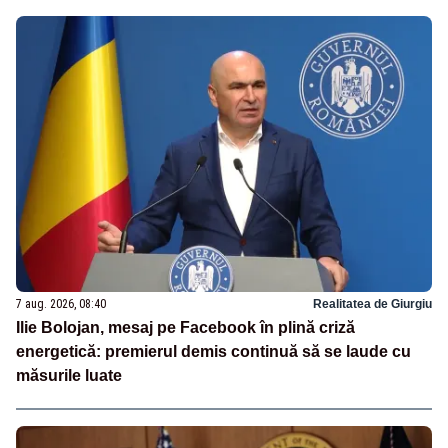
7 aug. 2026, 08:40
Realitatea de Giurgiu
Ilie Bolojan, mesaj pe Facebook în plină criză
energetică: premierul demis continuă să se laude cu
măsurile luate