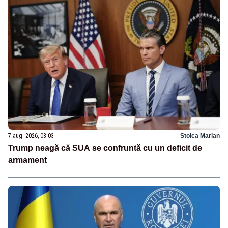
7 aug. 2026, 08:03
Stoica Marian
Trump neagă că SUA se confruntă cu un deficit de
armament