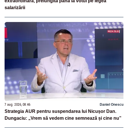
extraordinară, prelungită până la votul pe legea
salarizării
7 aug. 2026, 08:46
Daniel Onescu
Strategia AUR pentru suspendarea lui Nicușor Dan.
Dungaciu: „Vrem să vedem cine semnează și cine nu”