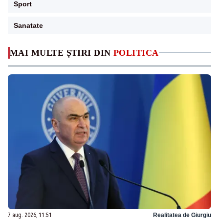
Sport
Sanatate
MAI MULTE ȘTIRI DIN
POLITICA
7 aug. 2026, 11:51
Realitatea de Giurgiu