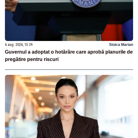
6 aug. 2026, 15:39
Stoica Marian
Guvernul a adoptat o hotărâre care aprobă planurile de
pregătire pentru riscuri