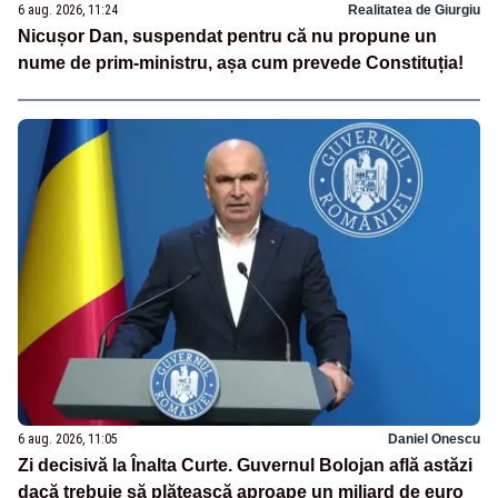
6 aug. 2026, 11:24
Realitatea de Giurgiu
Nicușor Dan, suspendat pentru că nu propune un
nume de prim-ministru, așa cum prevede Constituția!
6 aug. 2026, 11:05
Daniel Onescu
Zi decisivă la Înalta Curte. Guvernul Bolojan află astăzi
dacă trebuie să plătească aproape un miliard de euro