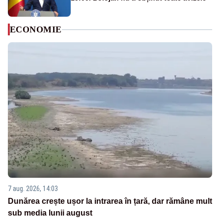
ECONOMIE
7 aug. 2026, 14:03
Dunărea crește ușor la intrarea în țară, dar rămâne mult
sub media lunii august