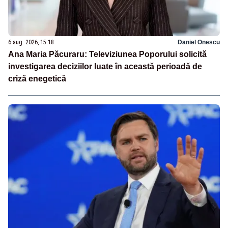
6 aug. 2026, 15:18
Daniel Onescu
Ana Maria Păcuraru: Televiziunea Poporului solicită
investigarea deciziilor luate în această perioadă de
criză enegetică