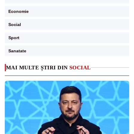
Economie
Social
Sport
Sanatate
MAI MULTE ȘTIRI DIN
SOCIAL