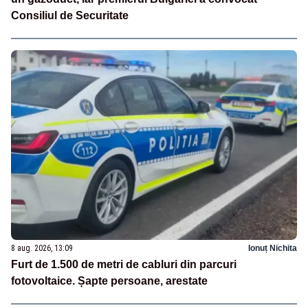
Consiliul de Securitate
8 aug. 2026, 13:09
Ionuț Nichita
Furt de 1.500 de metri de cabluri din parcuri
fotovoltaice. Șapte persoane, arestate