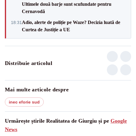
Ultimele două barje sunt scufundate pentru
Cernavodă
Adio, alerte de poliție pe Waze? Decizia luată de
18:31
Curtea de Justiție a UE
Distribuie articolul
Mai multe articole despre
inec eforie sud
Urmărește știrile Realitatea de Giurgiu și pe
Google
News